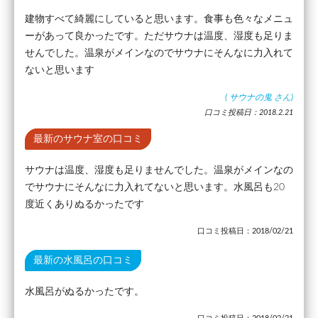
建物すべて綺麗にしていると思います。食事も色々なメニュ
ーがあって良かったです。ただサウナは温度、湿度も足りま
せんでした。温泉がメインなのでサウナにそんなに力入れて
ないと思います
(
サウナの鬼
さん)
口コミ投稿日：2018.2.21
最新のサウナ室の口コミ
サウナは温度、湿度も足りませんでした。温泉がメインなの
でサウナにそんなに力入れてないと思います。水風呂も20
度近くありぬるかったです
口コミ投稿日：2018/02/21
最新の水風呂の口コミ
水風呂がぬるかったです。