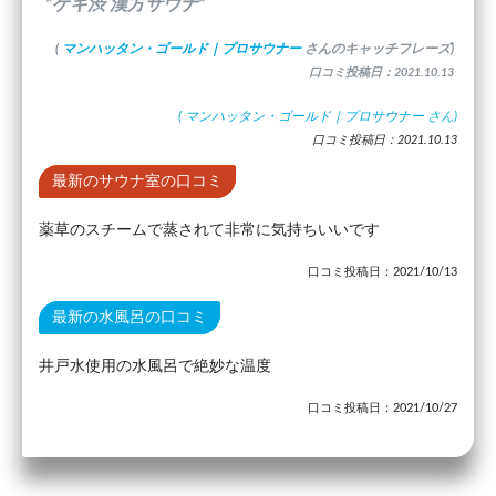
”ゲキ渋 漢方サウナ”
(
マンハッタン・ゴールド｜プロサウナー
さんのキャッチフレーズ)
口コミ投稿日：2021.10.13
(
マンハッタン・ゴールド｜プロサウナー
さん)
口コミ投稿日：2021.10.13
最新のサウナ室の口コミ
薬草のスチームで蒸されて非常に気持ちいいです
口コミ投稿日：2021/10/13
最新の水風呂の口コミ
井戸水使用の水風呂で絶妙な温度
口コミ投稿日：2021/10/27