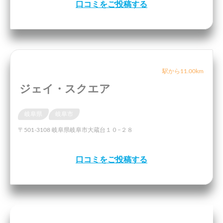
口コミをご投稿する
駅から11.00km
ジェイ・スクエア
岐阜県
岐阜市
〒501-3108 岐阜県岐阜市大蔵台１０−２８
口コミをご投稿する