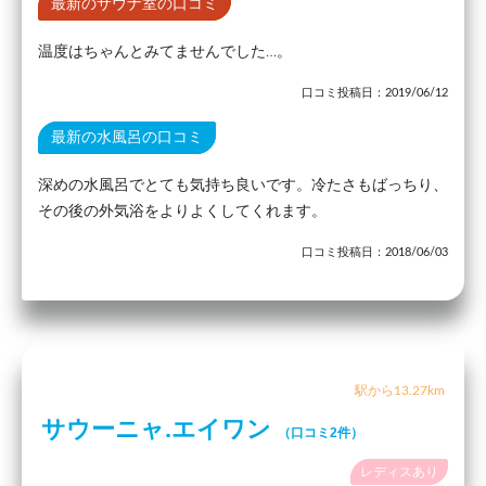
最新のサウナ室の口コミ
温度はちゃんとみてませんでした…。
口コミ投稿日：2019/06/12
最新の水風呂の口コミ
深めの水風呂でとても気持ち良いです。冷たさもばっちり、
その後の外気浴をよりよくしてくれます。
口コミ投稿日：2018/06/03
駅から13.27km
サウーニャ.エイワン
（口コミ2件）
レディスあり