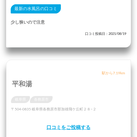
最新の水風呂の口コミ
少し狭いので注意
口コミ投稿日：2021/08/19
駅から7.19km
平和湯
岐阜県
各務原市
〒504-0835 岐阜県各務原市那加雄飛ケ丘町２８−２
口コミをご投稿する