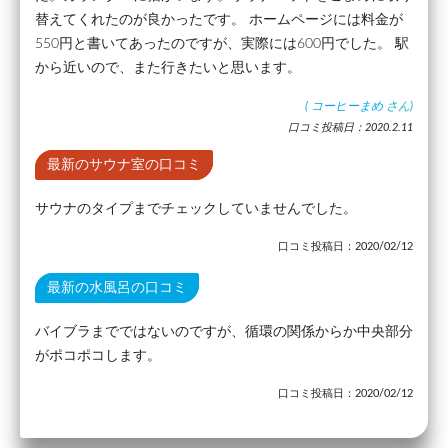
替えてくれたのが良かったです。 ホームページには料金が
550円と書いてあったのですが、実際には600円でした。 駅
から近いので、また行きたいと思います。
(
コーヒーまめ
さん)
口コミ投稿日：2020.2.11
最新のサウナ室の口コミ
サウナのタイプまでチェックしていませんでした。
口コミ投稿日：2020/02/12
最新の水風呂の口コミ
バイブラまでではないのですが、循環の関係からか中央部分
がポコポコします。
口コミ投稿日：2020/02/12