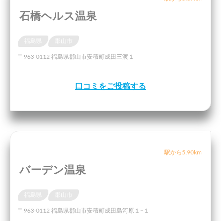
石橋ヘルス温泉
福島県
郡山市
〒963-0112 福島県郡山市安積町成田三渡１
口コミをご投稿する
駅から5.90km
バーデン温泉
福島県
郡山市
〒963-0112 福島県郡山市安積町成田島河原１−１