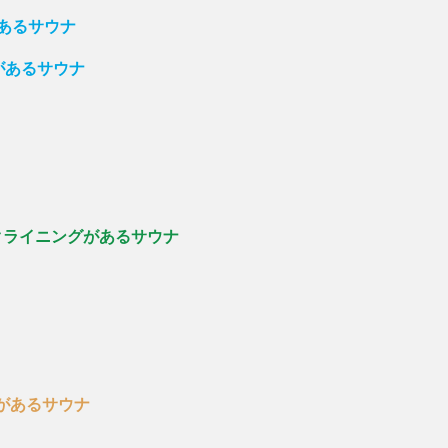
があるサウナ
があるサウナ
クライニングがあるサウナ
があるサウナ