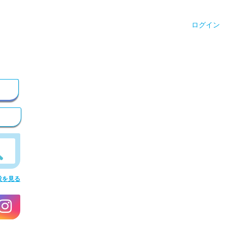
ログイン
設を見る