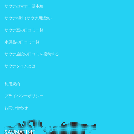
サウナのマナー基本編
サウナwiki（サウナ用語集）
サウナ室の口コミ一覧
水風呂の口コミ一覧
サウナ施設の口コミを投稿する
サウナタイムとは
利用規約
プライバシーポリシー
お問い合わせ
SAUNATIME