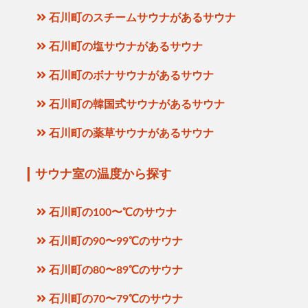
石川町のスチームサウナがあるサウナ
石川町の塩サウナがあるサウナ
石川町のボナサウナがあるサウナ
石川町の韓国式サウナがあるサウナ
石川町の薬草サウナがあるサウナ
サウナ室の温度から探す
石川町の100〜℃のサウナ
石川町の90〜99℃のサウナ
石川町の80〜89℃のサウナ
石川町の70〜79℃のサウナ