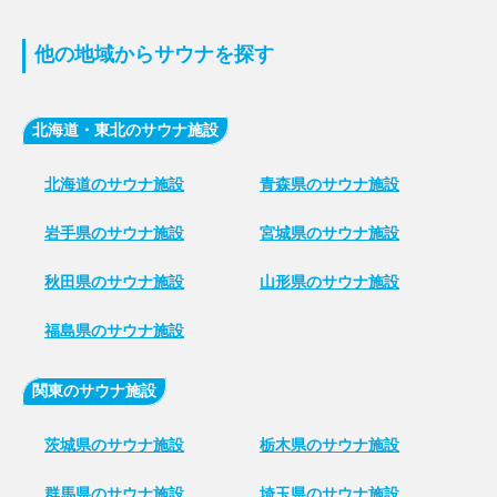
他の地域からサウナを探す
北海道・東北のサウナ施設
北海道のサウナ施設
青森県のサウナ施設
岩手県のサウナ施設
宮城県のサウナ施設
秋田県のサウナ施設
山形県のサウナ施設
福島県のサウナ施設
関東のサウナ施設
茨城県のサウナ施設
栃木県のサウナ施設
群馬県のサウナ施設
埼玉県のサウナ施設