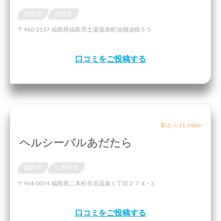
福島県
福島市
〒960-2157 福島県福島市土湯温泉町油畑油畑５５
口コミをご投稿する
駅から11.69km
ヘルシーパルあだたら
福島県
二本松市
〒964-0074 福島県二本松市岳温泉１丁目２７４−３
口コミをご投稿する