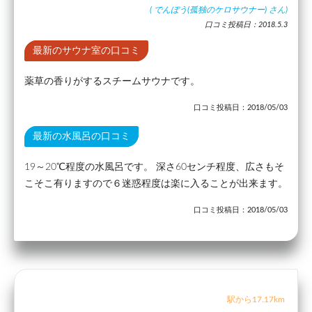
(
でんぼう(孤独のケロサウナー)
さん)
口コミ投稿日：2018.5.3
最新のサウナ室の口コミ
薬草の香りがするスチームサウナです。
口コミ投稿日：2018/05/03
最新の水風呂の口コミ
19～20℃程度の水風呂です。 深さ60センチ程度、広さもそ
こそこ有りますので６迷惑程度は楽に入ることが出来ます。
口コミ投稿日：2018/05/03
駅から17.17km