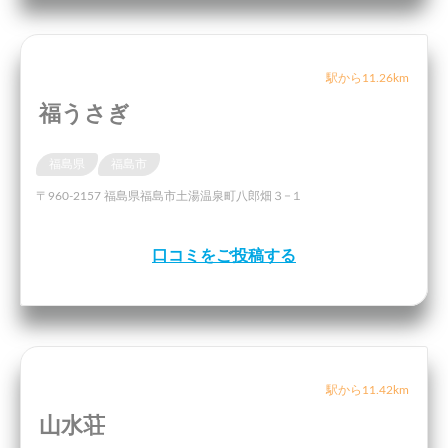
駅から11.26km
福うさぎ
福島県
福島市
〒960-2157 福島県福島市土湯温泉町八郎畑３−１
口コミをご投稿する
駅から11.42km
山水荘