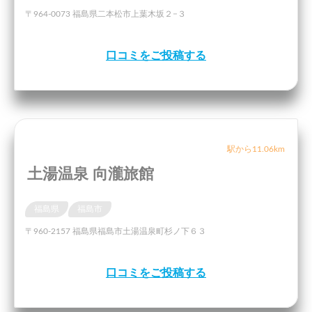
〒964-0073 福島県二本松市上葉木坂２−３
口コミをご投稿する
駅から11.06km
土湯温泉 向瀧旅館
福島県
福島市
〒960-2157 福島県福島市土湯温泉町杉ノ下６３
口コミをご投稿する