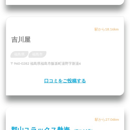
駅から18.16km
吉川屋
福島県
福島市
〒960-0282 福島県福島市飯坂町湯野字新湯6
口コミをご投稿する
駅から27.06km
郡山ユラックス熱海