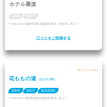
ホテル聚楽
福島県
福島市
〒960-0201 福島県福島市飯坂町西滝ノ町西滝ノ町２７
口コミをご投稿する
駅から17.19km
花ももの湯
（口コミ1件）
福島県
福島市
飯坂温泉駅
〒960-0201 福島県福島市飯坂町西滝ノ町２７