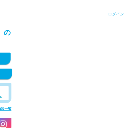
ログイン
）の
施設一覧