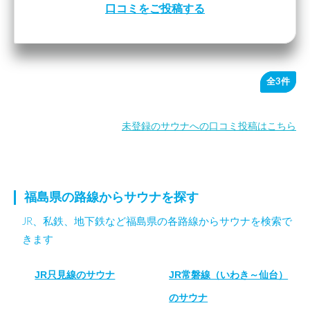
口コミをご投稿する
全3件
未登録のサウナへの口コミ投稿はこちら
福島県の路線からサウナを探す
JR、私鉄、地下鉄など福島県の各路線からサウナを検索で
きます
JR只見線のサウナ
JR常磐線（いわき～仙台）
のサウナ