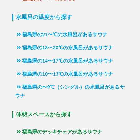
水風呂の温度から探す
福島県の21〜℃の水風呂があるサウナ
福島県の18〜20℃の水風呂があるサウナ
福島県の14〜17℃の水風呂があるサウナ
福島県の10〜13℃の水風呂があるサウナ
福島県の〜9℃（シングル）の水風呂があるサ
ウナ
休憩スペースから探す
福島県のデッキチェアがあるサウナ