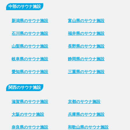
中部のサウナ施設
新潟県のサウナ施設
富山県のサウナ施設
石川県のサウナ施設
福井県のサウナ施設
山梨県のサウナ施設
長野県のサウナ施設
岐阜県のサウナ施設
静岡県のサウナ施設
愛知県のサウナ施設
三重県のサウナ施設
関西のサウナ施設
滋賀県のサウナ施設
京都のサウナ施設
大阪のサウナ施設
兵庫県のサウナ施設
奈良県のサウナ施設
和歌山県のサウナ施設