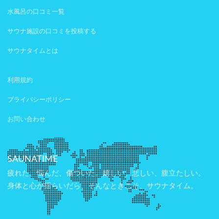
水風呂の口コミ一覧
サウナ施設の口コミを投稿する
サウナタイムとは
利用規約
プライバシーポリシー
お問い合わせ
SAUNATIME
疲れた、悩んだ、傷ついた。嬉しい、悲しい、腹立たしい。
身体と心が揺らいだら、そんなときこそ、サウナタイム。