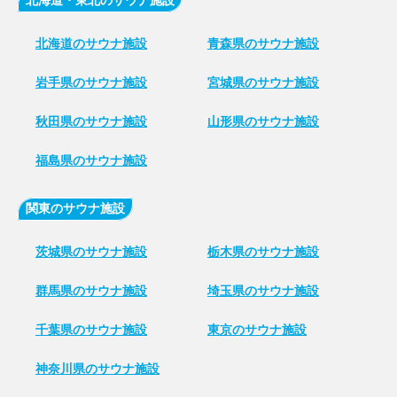
北海道・東北のサウナ施設
北海道のサウナ施設
青森県のサウナ施設
岩手県のサウナ施設
宮城県のサウナ施設
秋田県のサウナ施設
山形県のサウナ施設
福島県のサウナ施設
関東のサウナ施設
茨城県のサウナ施設
栃木県のサウナ施設
群馬県のサウナ施設
埼玉県のサウナ施設
千葉県のサウナ施設
東京のサウナ施設
神奈川県のサウナ施設