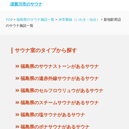
須賀川市のサウナ
TOP
>
福島県のサウナ施設一覧
>
JR常磐線（いわき～仙台）
>
新地駅周辺
のサウナ施設一覧
サウナ室のタイプから探す
福島県のサウナストーンがあるサウナ
福島県の遠赤外線サウナがあるサウナ
福島県のセルフロウリュウがあるサウナ
福島県のスチームサウナがあるサウナ
福島県の塩サウナがあるサウナ
福島県のボナサウナがあるサウナ