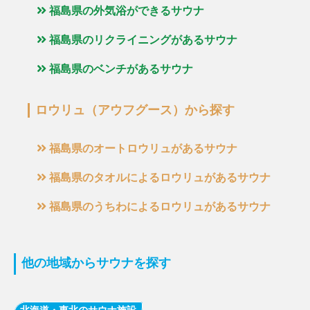
福島県の外気浴ができるサウナ
福島県のリクライニングがあるサウナ
福島県のベンチがあるサウナ
ロウリュ（アウフグース）から探す
福島県のオートロウリュがあるサウナ
福島県のタオルによるロウリュがあるサウナ
福島県のうちわによるロウリュがあるサウナ
他の地域からサウナを探す