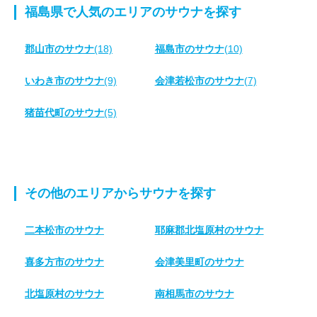
福島県で人気のエリアのサウナを探す
郡山市のサウナ
(18)
福島市のサウナ
(10)
いわき市のサウナ
(9)
会津若松市のサウナ
(7)
猪苗代町のサウナ
(5)
その他のエリアからサウナを探す
二本松市のサウナ
耶麻郡北塩原村のサウナ
喜多方市のサウナ
会津美里町のサウナ
北塩原村のサウナ
南相馬市のサウナ