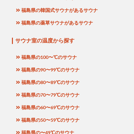
福島県の韓国式サウナがあるサウナ
福島県の薬草サウナがあるサウナ
サウナ室の温度から探す
福島県の100〜℃のサウナ
福島県の90〜99℃のサウナ
福島県の80〜89℃のサウナ
福島県の70〜79℃のサウナ
福島県の60〜69℃のサウナ
福島県の50〜59℃のサウナ
福島県の〜49℃のサウナ