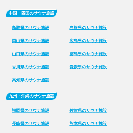
中国・四国のサウナ施設
鳥取県のサウナ施設
島根県のサウナ施設
岡山県のサウナ施設
広島県のサウナ施設
山口県のサウナ施設
徳島県のサウナ施設
香川県のサウナ施設
愛媛県のサウナ施設
高知県のサウナ施設
九州・沖縄のサウナ施設
福岡県のサウナ施設
佐賀県のサウナ施設
長崎県のサウナ施設
熊本県のサウナ施設