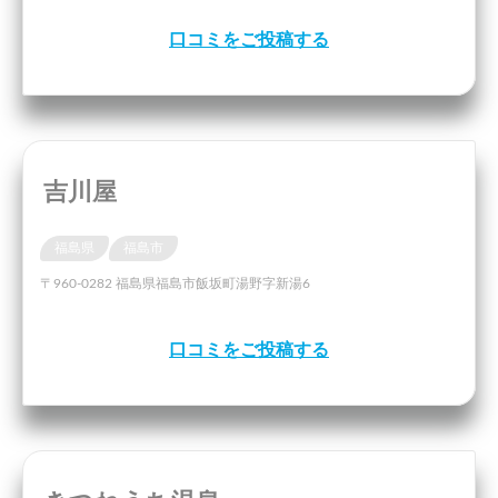
口コミをご投稿する
吉川屋
福島県
福島市
〒960-0282 福島県福島市飯坂町湯野字新湯6
口コミをご投稿する