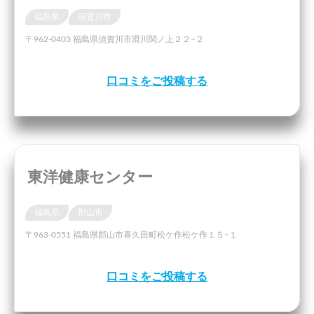
福島県
須賀川市
〒962-0403 福島県須賀川市滑川関ノ上２２−２
口コミをご投稿する
東洋健康センター
福島県
郡山市
〒963-0551 福島県郡山市喜久田町松ケ作松ケ作１５−１
口コミをご投稿する