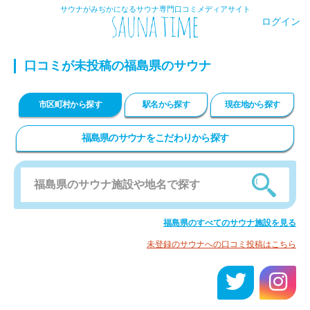
サウナがみぢかになるサウナ専門口コミメディアサイト
ログイン
口コミが未投稿の福島県のサウナ
市区町村から探す
駅名から探す
現在地から探す
福島県のサウナをこだわりから探す
福島県のすべてのサウナ施設を見る
未登録のサウナへの口コミ投稿はこちら