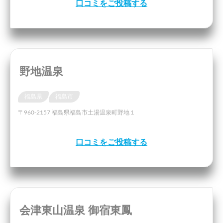
口コミをご投稿する
野地温泉
福島県
福島市
〒960-2157 福島県福島市土湯温泉町野地１
口コミをご投稿する
会津東山温泉 御宿東鳳