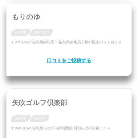
もりのゆ
福島県
南相馬市
〒975-0007 福島県南相馬市 福島県南相馬市原町区南町３丁目１２
口コミをご投稿する
矢吹ゴルフ倶楽部
福島県
矢吹町
〒969-0262 福島県矢吹町 福島県西白河郡矢吹町松房３１４