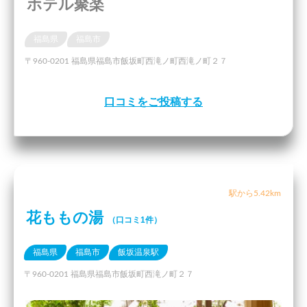
ホテル聚楽
福島県
福島市
〒960-0201 福島県福島市飯坂町西滝ノ町西滝ノ町２７
口コミをご投稿する
駅から5.42km
花ももの湯
（口コミ1件）
福島県
福島市
飯坂温泉駅
〒960-0201 福島県福島市飯坂町西滝ノ町２７