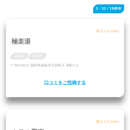
1 - 10
/ 18件中
駅から4.12km
極楽湯
福島県
福島市
〒960-8031 福島県福島市太田町６ 栄町1-1
口コミをご投稿する
駅から5.41km