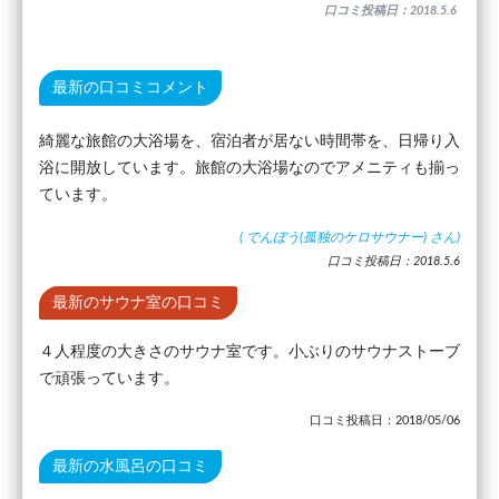
口コミ投稿日：2018.5.6
最新の口コミコメント
綺麗な旅館の大浴場を、宿泊者が居ない時間帯を、日帰り入
浴に開放しています。旅館の大浴場なのでアメニティも揃っ
ています。
(
でんぼう(孤独のケロサウナー)
さん)
口コミ投稿日：2018.5.6
最新のサウナ室の口コミ
４人程度の大きさのサウナ室です。小ぶりのサウナストーブ
で頑張っています。
口コミ投稿日：2018/05/06
最新の水風呂の口コミ