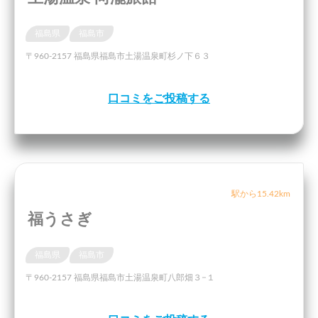
福島県
福島市
〒960-2157 福島県福島市土湯温泉町杉ノ下６３
口コミをご投稿する
駅から15.42km
福うさぎ
福島県
福島市
〒960-2157 福島県福島市土湯温泉町八郎畑３−１