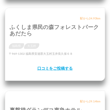
駅から24.93km
ふくしま県民の森フォレストパーク
あだたら
福島県
大玉村
〒969-1302 福島県安達郡大玉村玉井長久保６８
口コミをご投稿する
駅から29.14km