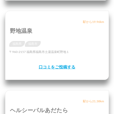
駅から19.96km
野地温泉
福島県
福島市
〒960-2157 福島県福島市土湯温泉町野地１
口コミをご投稿する
駅から21.38km
ヘルシーパルあだたら