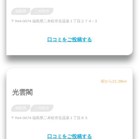
福島県
二本松市
〒964-0074 福島県二本松市岳温泉１丁目２７４−３
口コミをご投稿する
駅から21.38km
光雲閣
福島県
二本松市
〒964-0074 福島県二本松市岳温泉１丁目８５
口コミをご投稿する