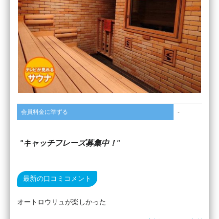
会員料金に準ずる
-
キャッチフレーズ募集中！
最新の口コミコメント
オートロウリュが楽しかった