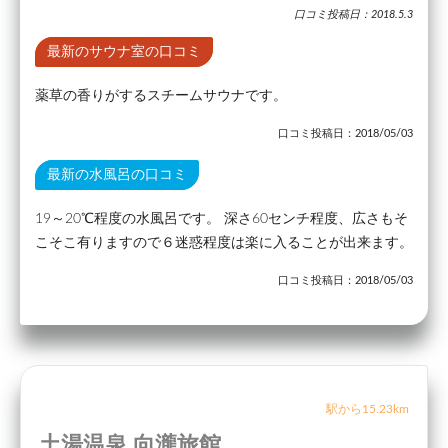
口コミ投稿日：2018.5.3
最新のサウナ室の口コミ
薬草の香りがするスチームサウナです。
口コミ投稿日：2018/05/03
最新の水風呂の口コミ
19～20℃程度の水風呂です。 深さ60センチ程度、広さもそ
こそこ有りますので６迷惑程度は楽に入ることが出来ます。
口コミ投稿日：2018/05/03
駅から15.23km
土湯温泉 向瀧旅館