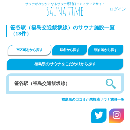
サウナがみぢかになるサウナ専門口コミメディアサイト
ログイン
笹谷駅（福島交通飯坂線）のサウナ施設一覧
（18件）
市区町村から探す
駅名から探す
現在地から探す
福島県のサウナをこだわりから探す
福島県の口コミが未投稿サウナ施設一覧