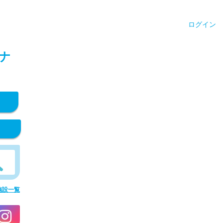
ログイン
ナ
施設一覧