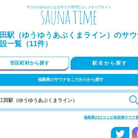
サウナがみぢかになるサウナ専門口コミメディアサイト
田駅（ゆうゆうあぶくまライン）のサウ
設一覧（11件）
市区町村から探す
駅名から探す
福島県のサウナをこだわりから探す
福島県の口コミが未投稿サウナ