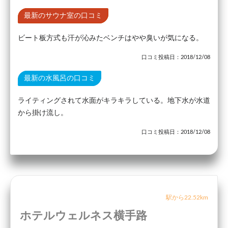
最新のサウナ室の口コミ
ビート板方式も汗が沁みたベンチはやや臭いが気になる。
口コミ投稿日：2018/12/08
最新の水風呂の口コミ
ライティングされて水面がキラキラしている。地下水が水道
から掛け流し。
口コミ投稿日：2018/12/08
駅から22.52km
ホテルウェルネス横手路