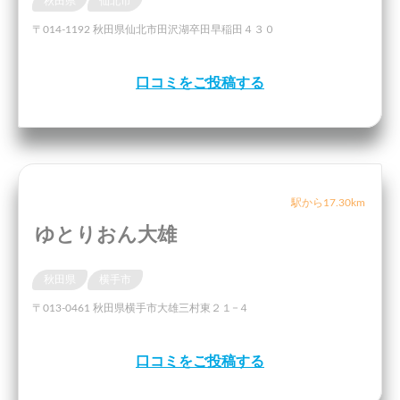
秋田県
仙北市
〒014-1192 秋田県仙北市田沢湖卒田早稲田４３０
口コミをご投稿する
駅から17.30km
ゆとりおん大雄
秋田県
横手市
〒013-0461 秋田県横手市大雄三村東２１−４
口コミをご投稿する