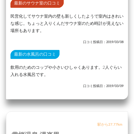
最新のサウナ室の口コミ
民営化してサウナ室内の壁も新しくしたようで室内はきれい
な感じ。ちょっと入りくんだサウナ室のため時計が見えない
場所もあります。
口コミ投稿日：2019/03/08
最新の水風呂の口コミ
飲用のためのコップや小さいひしゃくあります。2人ぐらい
入れる水風呂です。
口コミ投稿日：2019/03/09
駅から27.77km