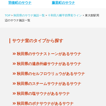
羽後町のサウナ
藤里町のサウナ
TOP
>
秋田県のサウナ施設一覧
>
十和田八幡平四季彩ライン
>
東大館駅周
辺のサウナ施設一覧
サウナ室のタイプから探す
秋田県のサウナストーンがあるサウナ
秋田県の遠赤外線サウナがあるサウナ
秋田県のセルフロウリュウがあるサウナ
秋田県のスチームサウナがあるサウナ
秋田県の塩サウナがあるサウナ
秋田県のボナサウナがあるサウナ