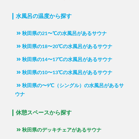
水風呂の温度から探す
秋田県の21〜℃の水風呂があるサウナ
秋田県の18〜20℃の水風呂があるサウナ
秋田県の14〜17℃の水風呂があるサウナ
秋田県の10〜13℃の水風呂があるサウナ
秋田県の〜9℃（シングル）の水風呂があるサ
ウナ
休憩スペースから探す
秋田県のデッキチェアがあるサウナ