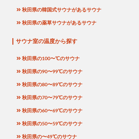
秋田県の韓国式サウナがあるサウナ
秋田県の薬草サウナがあるサウナ
サウナ室の温度から探す
秋田県の100〜℃のサウナ
秋田県の90〜99℃のサウナ
秋田県の80〜89℃のサウナ
秋田県の70〜79℃のサウナ
秋田県の60〜69℃のサウナ
秋田県の50〜59℃のサウナ
秋田県の〜49℃のサウナ