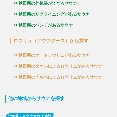
秋田県の外気浴ができるサウナ
秋田県のリクライニングがあるサウナ
秋田県のベンチがあるサウナ
ロウリュ（アウフグース）から探す
秋田県のオートロウリュがあるサウナ
秋田県のタオルによるロウリュがあるサウナ
秋田県のうちわによるロウリュがあるサウナ
他の地域からサウナを探す
北海道・東北のサウナ施設