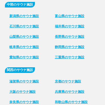
中部のサウナ施設
新潟県のサウナ施設
富山県のサウナ施設
石川県のサウナ施設
福井県のサウナ施設
山梨県のサウナ施設
長野県のサウナ施設
岐阜県のサウナ施設
静岡県のサウナ施設
愛知県のサウナ施設
三重県のサウナ施設
関西のサウナ施設
滋賀県のサウナ施設
京都のサウナ施設
大阪のサウナ施設
兵庫県のサウナ施設
奈良県のサウナ施設
和歌山県のサウナ施設