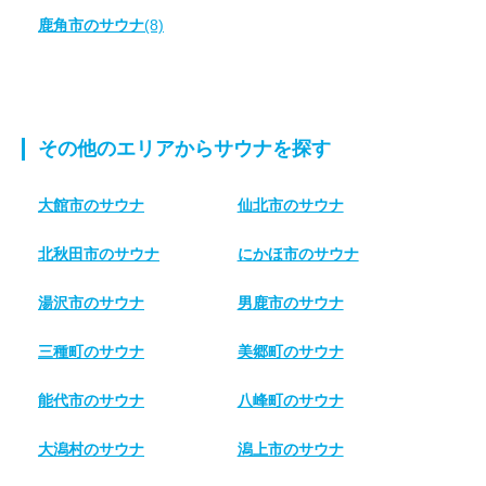
鹿角市のサウナ
(8)
その他のエリアからサウナを探す
大館市のサウナ
仙北市のサウナ
北秋田市のサウナ
にかほ市のサウナ
湯沢市のサウナ
男鹿市のサウナ
三種町のサウナ
美郷町のサウナ
能代市のサウナ
八峰町のサウナ
大潟村のサウナ
潟上市のサウナ