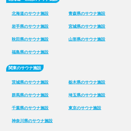
北海道のサウナ施設
青森県のサウナ施設
岩手県のサウナ施設
宮城県のサウナ施設
秋田県のサウナ施設
山形県のサウナ施設
福島県のサウナ施設
関東のサウナ施設
茨城県のサウナ施設
栃木県のサウナ施設
群馬県のサウナ施設
埼玉県のサウナ施設
千葉県のサウナ施設
東京のサウナ施設
神奈川県のサウナ施設