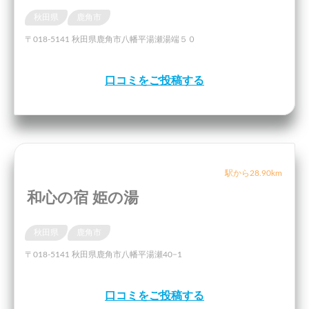
秋田県
鹿角市
〒018-5141 秋田県鹿角市八幡平湯瀬湯端５０
口コミをご投稿する
駅から28.90km
和心の宿 姫の湯
秋田県
鹿角市
〒018-5141 秋田県鹿角市八幡平湯瀬40−1
口コミをご投稿する