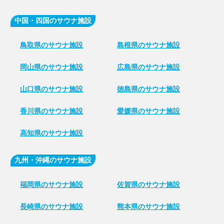
中国・四国のサウナ施設
鳥取県のサウナ施設
島根県のサウナ施設
岡山県のサウナ施設
広島県のサウナ施設
山口県のサウナ施設
徳島県のサウナ施設
香川県のサウナ施設
愛媛県のサウナ施設
高知県のサウナ施設
九州・沖縄のサウナ施設
福岡県のサウナ施設
佐賀県のサウナ施設
長崎県のサウナ施設
熊本県のサウナ施設