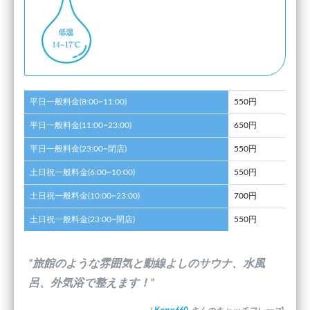
平日一般料金(8:00~11:00)
550円
平日一般料金(11:00~23:00)
650円
平日一般料金(23:00~閉店)
550円
土日祝一般料金(6:00~10:00)
550円
土日祝一般料金(10:00~23:00)
700円
土日祝一般料金(23:00~閉店)
550円
”旅館のような雰囲気と動線よしのサウナ、水風
呂、外気浴で整えます！”