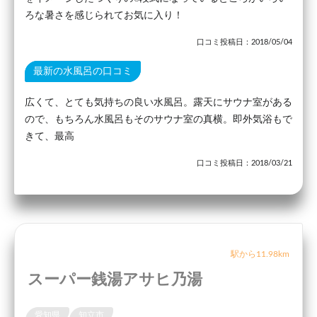
ろな暑さを感じられてお気に入り！
口コミ投稿日：2018/05/04
最新の水風呂の口コミ
広くて、とても気持ちの良い水風呂。露天にサウナ室がある
ので、もちろん水風呂もそのサウナ室の真横。即外気浴もで
きて、最高
口コミ投稿日：2018/03/21
駅から11.98km
スーパー銭湯アサヒ乃湯
愛知県
知立市