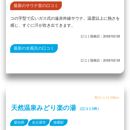
最新のサウナ室の口コミ
コの字型で広いガス式の遠赤外線サウナ。温度以上に熱さを
感じ、すぐに汗が吹き出てきます。
口コミ投稿日：2018/03/28
最新の水風呂の口コミ
口コミ投稿日：2018/03/18
駅から13.38km
天然温泉みどり楽の湯
（口コミ3件）
愛知県
名古屋市
徳重駅