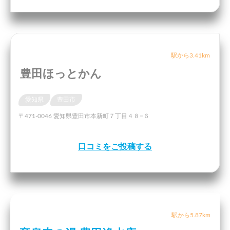
駅から3.41km
豊田ほっとかん
愛知県
豊田市
〒471-0046 愛知県豊田市本新町７丁目４８−６
口コミをご投稿する
駅から5.87km