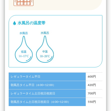
水風呂の温度帯
レギュラータイム平日
600円
朝風呂タイム平日（6:00~12:00）
420円
レギュラータイム土日祝日祝前日
700円
朝風呂タイム土日祝日祝前日（6:00~12:00）
550円