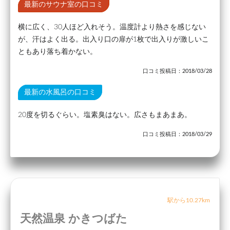
最新のサウナ室の口コミ
横に広く、30人ほど入れそう。温度計より熱さを感じない
が、汗はよく出る。出入り口の扉が1枚で出入りが激しいこ
ともあり落ち着かない。
口コミ投稿日：2018/03/28
最新の水風呂の口コミ
20度を切るぐらい。塩素臭はない。広さもまあまあ。
口コミ投稿日：2018/03/29
駅から10.27km
天然温泉 かきつばた