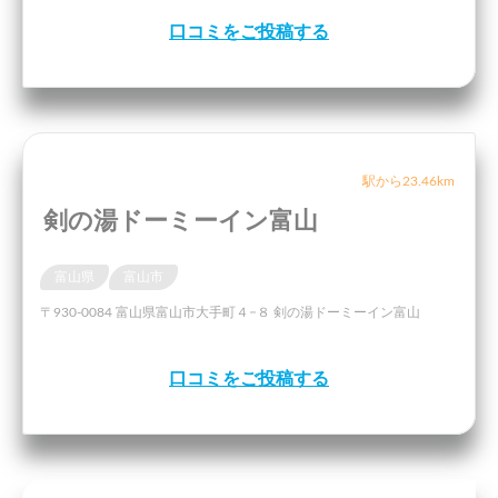
口コミをご投稿する
駅から23.46km
剣の湯ドーミーイン富山
富山県
富山市
〒930-0084 富山県富山市大手町４−８ 剣の湯ドーミーイン富山
口コミをご投稿する