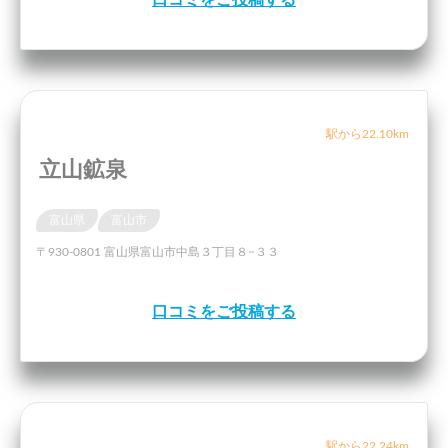
口コミをご投稿する
駅から22.10km
立山鉱泉
富山県
富山市
〒930-0801 富山県富山市中島３丁目８−３３
口コミをご投稿する
駅から22.24km