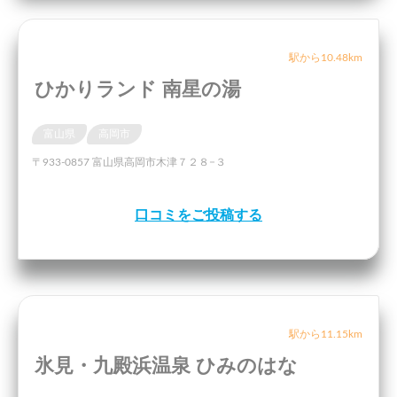
駅から10.48km
ひかりランド 南星の湯
富山県
高岡市
〒933-0857 富山県高岡市木津７２８−３
口コミをご投稿する
駅から11.15km
氷見・九殿浜温泉 ひみのはな