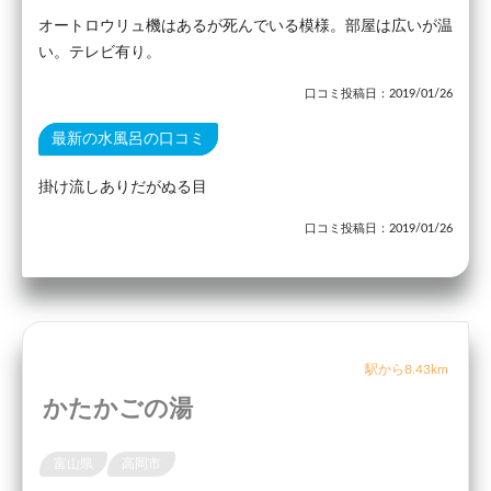
オートロウリュ機はあるが死んでいる模様。部屋は広いが温
い。テレビ有り。
口コミ投稿日：2019/01/26
最新の水風呂の口コミ
掛け流しありだがぬる目
口コミ投稿日：2019/01/26
駅から8.43km
かたかごの湯
富山県
高岡市