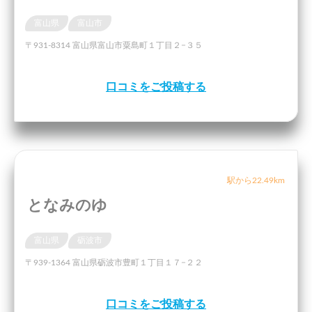
富山県
富山市
〒931-8314 富山県富山市粟島町１丁目２−３５
口コミをご投稿する
駅から22.49km
となみのゆ
富山県
砺波市
〒939-1364 富山県砺波市豊町１丁目１７−２２
口コミをご投稿する