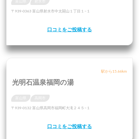
富山県
射水市
〒939-0363 富山県射水市中太閤山１丁目１−１
口コミをご投稿する
駅から15.66km
光明石温泉福岡の湯
富山県
高岡市
〒939-0132 富山県高岡市福岡町大滝２４５−１
口コミをご投稿する