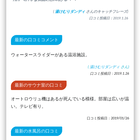
(
湯けむりダンディ
さんのキャッチフレーズ)
口コミ投稿日：2019.1.26
最新の口コミコメント
ウォータースライダーがある温浴施設。
(
湯けむりダンディ
さん)
口コミ投稿日：2019.1.26
最新のサウナ室の口コミ
オートロウリュ機はあるが死んでいる模様。部屋は広いが温
い。テレビ有り。
口コミ投稿日：2019/01/26
最新の水風呂の口コミ