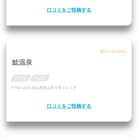
口コミをご投稿する
駅から16.60km
鯰温泉
富山県
富山市
〒930-2221 富山県富山市今市３３３９
口コミをご投稿する