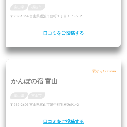
富山県
砺波市
〒939-1364 富山県砺波市豊町１丁目１７−２２
口コミをご投稿する
駅から12.07km
かんぽの宿 富山
富山県
富山市
〒939-2603 富山県富山市婦中町羽根5691−2
口コミをご投稿する