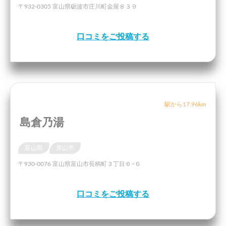
〒932-0305 富山県砺波市庄川町金屋８３９
口コミをご投稿する
駅から17.96km
島倉乃湯
富山県
富山市
〒930-0076 富山県富山市長柄町３丁目６−６
口コミをご投稿する