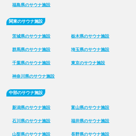
福島県のサウナ施設
関東のサウナ施設
茨城県のサウナ施設
栃木県のサウナ施設
群馬県のサウナ施設
埼玉県のサウナ施設
千葉県のサウナ施設
東京のサウナ施設
神奈川県のサウナ施設
中部のサウナ施設
新潟県のサウナ施設
富山県のサウナ施設
石川県のサウナ施設
福井県のサウナ施設
山梨県のサウナ施設
長野県のサウナ施設