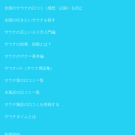
全国のサウナの口コミ（感想・記録）を読む
全国の行きたいサウナを探す
サウナの正しい入り方入門編
サウナの効果、効能とは？
サウナのマナー基本編
サウナwiki（サウナ用語集）
サウナ室の口コミ一覧
水風呂の口コミ一覧
サウナ施設の口コミを投稿する
サウナタイムとは
利用規約