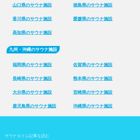
山口県のサウナ施設
徳島県のサウナ施設
香川県のサウナ施設
愛媛県のサウナ施設
高知県のサウナ施設
九州・沖縄のサウナ施設
福岡県のサウナ施設
佐賀県のサウナ施設
長崎県のサウナ施設
熊本県のサウナ施設
大分県のサウナ施設
宮崎県のサウナ施設
鹿児島県のサウナ施設
沖縄県のサウナ施設
サウナタイム記事を読む