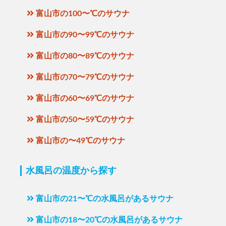
富山市の100〜℃のサウナ
富山市の90〜99℃のサウナ
富山市の80〜89℃のサウナ
富山市の70〜79℃のサウナ
富山市の60〜69℃のサウナ
富山市の50〜59℃のサウナ
富山市の〜49℃のサウナ
水風呂の温度から探す
富山市の21〜℃の水風呂があるサウナ
富山市の18〜20℃の水風呂があるサウナ