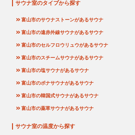
サウナ室のタイプから探す
富山市のサウナストーンがあるサウナ
富山市の遠赤外線サウナがあるサウナ
富山市のセルフロウリュウがあるサウナ
富山市のスチームサウナがあるサウナ
富山市の塩サウナがあるサウナ
富山市のボナサウナがあるサウナ
富山市の韓国式サウナがあるサウナ
富山市の薬草サウナがあるサウナ
サウナ室の温度から探す