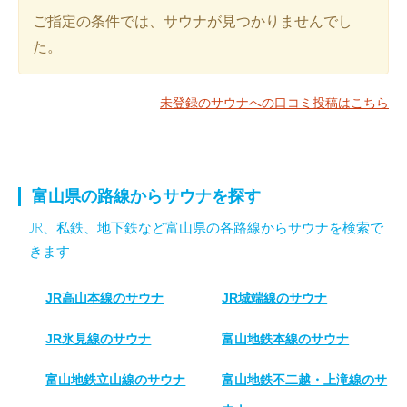
ご指定の条件では、サウナが見つかりませんでし
た。
未登録のサウナへの口コミ投稿はこちら
富山県の路線からサウナを探す
JR、私鉄、地下鉄など富山県の各路線からサウナを検索で
きます
JR高山本線のサウナ
JR城端線のサウナ
JR氷見線のサウナ
富山地鉄本線のサウナ
富山地鉄立山線のサウナ
富山地鉄不二越・上滝線のサ