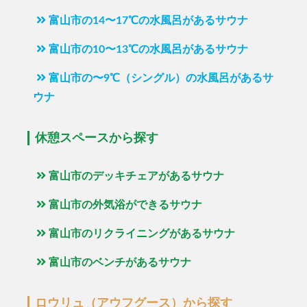
富山市の14〜17℃の水風呂があるサウナ
富山市の10〜13℃の水風呂があるサウナ
富山市の〜9℃（シングル）の水風呂があるサ
ウナ
休憩スペースから探す
富山市のデッキチェアがあるサウナ
富山市の外気浴ができるサウナ
富山市のリクライニングがあるサウナ
富山市のベンチがあるサウナ
ロウリュ（アウフグース）から探す