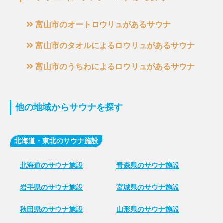
富山市のオートロウリュがあるサウナ
富山市のタオルによるロウリュがあるサウナ
富山市のうちわによるロウリュがあるサウナ
他の地域からサウナを探す
北海道・東北のサウナ施設
北海道のサウナ施設
青森県のサウナ施設
岩手県のサウナ施設
宮城県のサウナ施設
秋田県のサウナ施設
山形県のサウナ施設