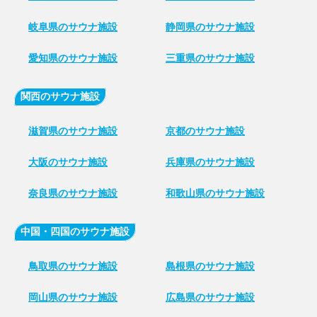
岐阜県のサウナ施設
静岡県のサウナ施設
愛知県のサウナ施設
三重県のサウナ施設
関西のサウナ施設
滋賀県のサウナ施設
京都のサウナ施設
大阪のサウナ施設
兵庫県のサウナ施設
奈良県のサウナ施設
和歌山県のサウナ施設
中国・四国のサウナ施設
鳥取県のサウナ施設
島根県のサウナ施設
岡山県のサウナ施設
広島県のサウナ施設