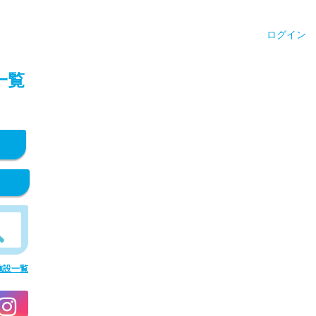
ログイン
一覧
施設一覧