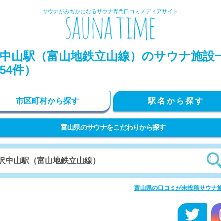
サウナがみぢかになるサウナ専門口コミメディアサイト
中山駅（富山地鉄立山線）のサウナ施設
54件）
市区町村から探す
駅名から探す
富山県のサウナをこだわりから探す
富山県の口コミが未投稿サウナ