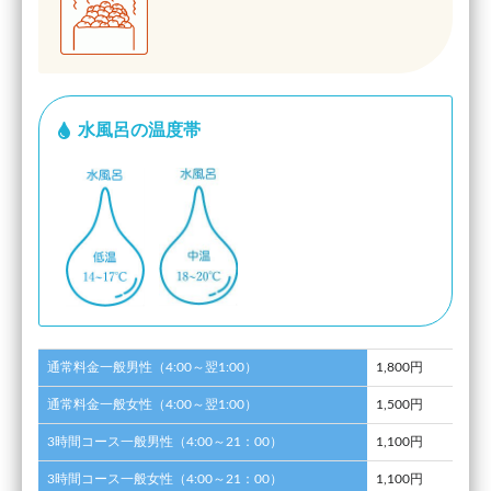
水風呂の温度帯
通常料金一般男性（4:00～翌1:00）
1,800円
通常料金一般女性（4:00～翌1:00）
1,500円
3時間コース一般男性（4:00～21：00）
1,100円
3時間コース一般女性（4:00～21：00）
1,100円