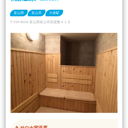
富山県
富山市
大泉駅
〒939-8036 富山県富山市高屋敷４１９