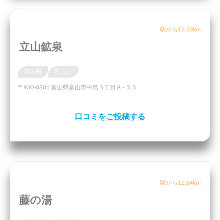
駅から12.33km
立山鉱泉
富山県
富山市
〒930-0801 富山県富山市中島３丁目８−３３
口コミをご投稿する
駅から12.64km
藤の湯