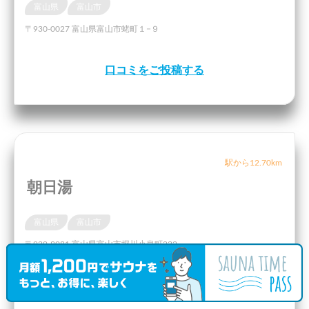
富山県
富山市
〒930-0027 富山県富山市蛯町１−９
口コミをご投稿する
駅から12.70km
朝日湯
富山県
富山市
〒939-8081 富山県富山市堀川小泉町232
口コミをご投稿する