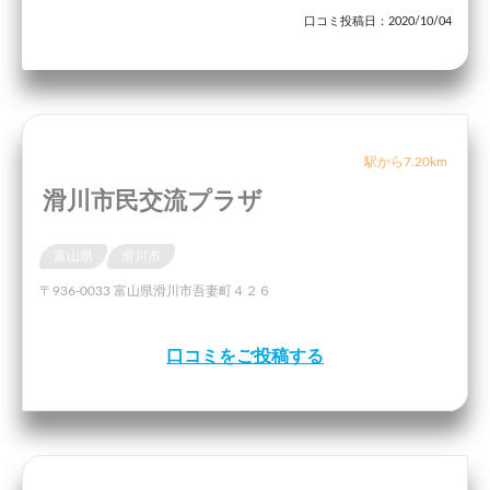
口コミ投稿日：2020/10/04
駅から7.20km
滑川市民交流プラザ
富山県
滑川市
〒936-0033 富山県滑川市吾妻町４２６
口コミをご投稿する