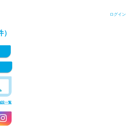
ログイン
件）
施設一覧