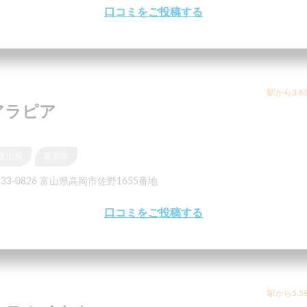
口コミをご投稿する
駅から3.8
アラピア
富山県
高岡市
33-0826 富山県高岡市佐野1655番地
口コミをご投稿する
駅から5.5