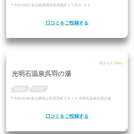
〒933-0101 富山県高岡市伏木国分２丁目５−２５
口コミをご投稿する
駅から9.78km
光明石温泉呉羽の湯
富山県
富山市
〒930-0138 富山県富山市呉羽町２６１５ 光明石温泉呉羽の湯
口コミをご投稿する