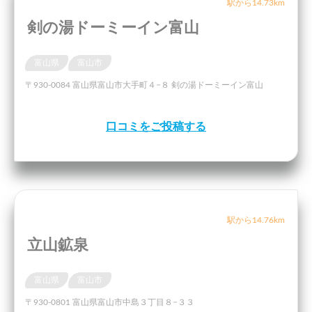
駅から14.73km
剣の湯ドーミーイン富山
富山県
富山市
〒930-0084 富山県富山市大手町４−８ 剣の湯ドーミーイン富山
口コミをご投稿する
駅から14.76km
立山鉱泉
富山県
富山市
〒930-0801 富山県富山市中島３丁目８−３３