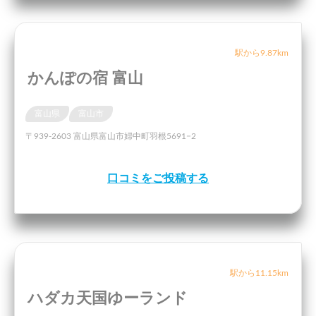
駅から9.87km
かんぽの宿 富山
富山県
富山市
〒939-2603 富山県富山市婦中町羽根5691−2
口コミをご投稿する
駅から11.15km
ハダカ天国ゆーランド