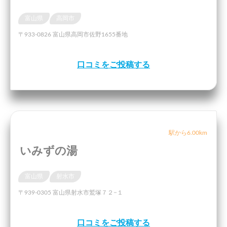
富山県
高岡市
〒933-0826 富山県高岡市佐野1655番地
口コミをご投稿する
駅から6.00km
いみずの湯
富山県
射水市
〒939-0305 富山県射水市鷲塚７２−１
口コミをご投稿する