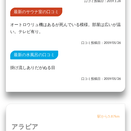
口コミ投稿日：2019.1.26
最新のサウナ室の口コミ
オートロウリュ機はあるが死んでいる模様。部屋は広いが温
い。テレビ有り。
口コミ投稿日：2019/01/26
最新の水風呂の口コミ
掛け流しありだがぬる目
口コミ投稿日：2019/01/26
駅から5.87km
アラピア