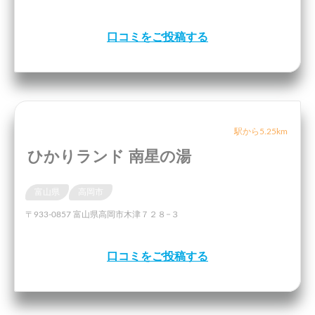
口コミをご投稿する
駅から5.25km
ひかりランド 南星の湯
富山県
高岡市
〒933-0857 富山県高岡市木津７２８−３
口コミをご投稿する