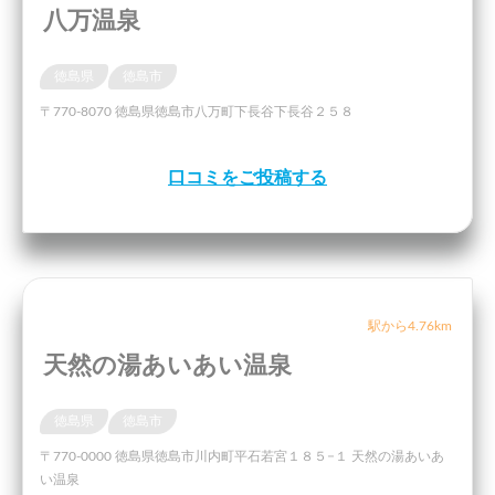
八万温泉
徳島県
徳島市
〒770-8070 徳島県徳島市八万町下長谷下長谷２５８
口コミをご投稿する
駅から4.76km
天然の湯あいあい温泉
徳島県
徳島市
〒770-0000 徳島県徳島市川内町平石若宮１８５−１ 天然の湯あいあ
い温泉