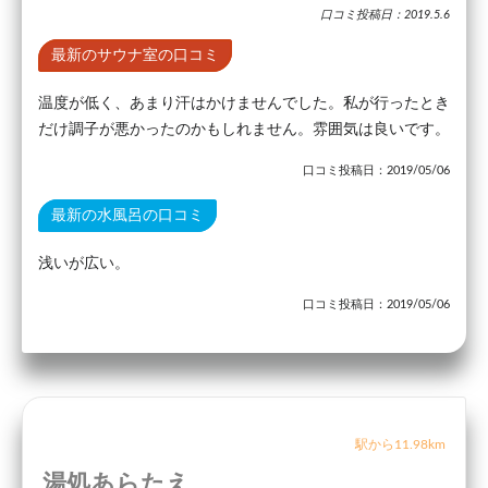
口コミ投稿日：2019.5.6
最新のサウナ室の口コミ
温度が低く、あまり汗はかけませんでした。私が行ったとき
だけ調子が悪かったのかもしれません。雰囲気は良いです。
口コミ投稿日：2019/05/06
最新の水風呂の口コミ
浅いが広い。
口コミ投稿日：2019/05/06
駅から11.98km
湯処あらたえ