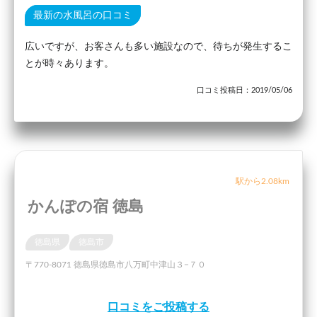
最新の水風呂の口コミ
広いですが、お客さんも多い施設なので、待ちが発生するこ
とが時々あります。
口コミ投稿日：2019/05/06
駅から2.08km
かんぽの宿 徳島
徳島県
徳島市
〒770-8071 徳島県徳島市八万町中津山３−７０
口コミをご投稿する