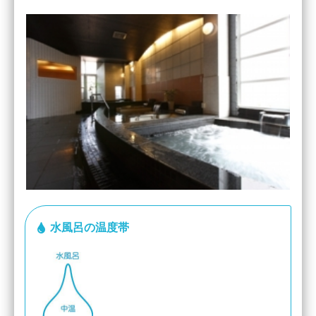
水風呂の温度帯