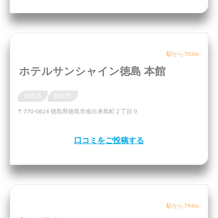
駅から703m
ホテルサンシャイン徳島 本館
徳島県
徳島市
〒770-0824 徳島県徳島市南出来島町２丁目９
口コミをご投稿する
駅から794m