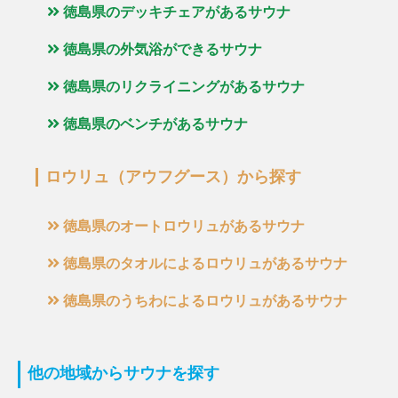
徳島県のデッキチェアがあるサウナ
徳島県の外気浴ができるサウナ
徳島県のリクライニングがあるサウナ
徳島県のベンチがあるサウナ
ロウリュ（アウフグース）から探す
徳島県のオートロウリュがあるサウナ
徳島県のタオルによるロウリュがあるサウナ
徳島県のうちわによるロウリュがあるサウナ
他の地域からサウナを探す