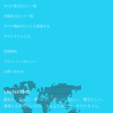
サウナ室の口コミ一覧
水風呂の口コミ一覧
サウナ施設の口コミを投稿する
サウナタイムとは
利用規約
プライバシーポリシー
お問い合わせ
SAUNATIME
疲れた、悩んだ、傷ついた。嬉しい、悲しい、腹立たしい。
身体と心が揺らいだら、そんなときこそ、サウナタイム。