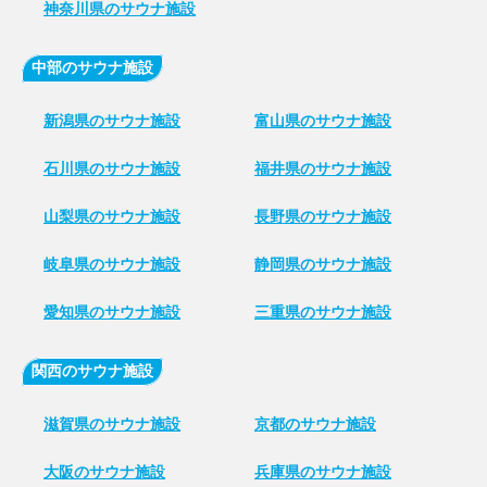
神奈川県のサウナ施設
中部のサウナ施設
新潟県のサウナ施設
富山県のサウナ施設
石川県のサウナ施設
福井県のサウナ施設
山梨県のサウナ施設
長野県のサウナ施設
岐阜県のサウナ施設
静岡県のサウナ施設
愛知県のサウナ施設
三重県のサウナ施設
関西のサウナ施設
滋賀県のサウナ施設
京都のサウナ施設
大阪のサウナ施設
兵庫県のサウナ施設