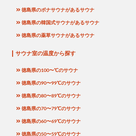
徳島県のボナサウナがあるサウナ
徳島県の韓国式サウナがあるサウナ
徳島県の薬草サウナがあるサウナ
サウナ室の温度から探す
徳島県の100〜℃のサウナ
徳島県の90〜99℃のサウナ
徳島県の80〜89℃のサウナ
徳島県の70〜79℃のサウナ
徳島県の60〜69℃のサウナ
徳島県の50〜59℃のサウナ