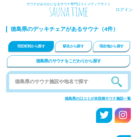
サウナがみぢかになるサウナ専門口コミメディアサイト
ログイン
徳島県のデッキチェアがあるサウナ（4件）
市区町村から探す
駅名から探す
現在地から探す
徳島県のサウナをこだわりから探す
徳島県の口コミが未投稿サウナ施設一覧