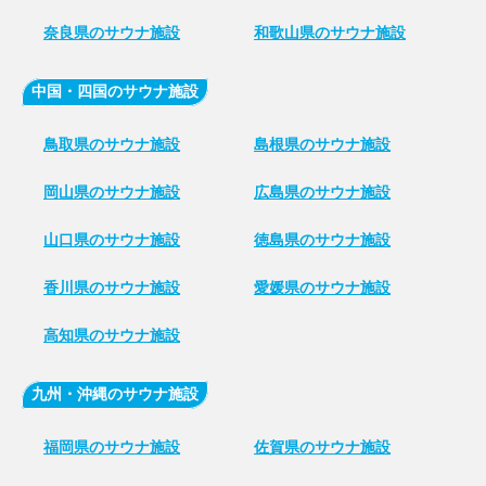
奈良県のサウナ施設
和歌山県のサウナ施設
中国・四国のサウナ施設
鳥取県のサウナ施設
島根県のサウナ施設
岡山県のサウナ施設
広島県のサウナ施設
山口県のサウナ施設
徳島県のサウナ施設
香川県のサウナ施設
愛媛県のサウナ施設
高知県のサウナ施設
九州・沖縄のサウナ施設
福岡県のサウナ施設
佐賀県のサウナ施設