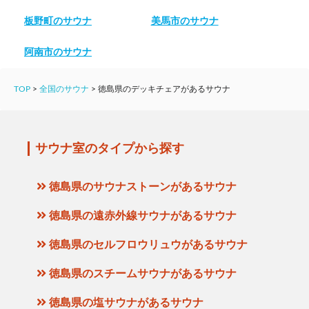
板野町のサウナ
美馬市のサウナ
阿南市のサウナ
TOP
>
全国のサウナ
>
徳島県のデッキチェアがあるサウナ
サウナ室のタイプから探す
徳島県のサウナストーンがあるサウナ
徳島県の遠赤外線サウナがあるサウナ
徳島県のセルフロウリュウがあるサウナ
徳島県のスチームサウナがあるサウナ
徳島県の塩サウナがあるサウナ