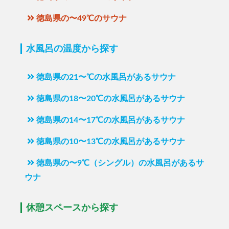
徳島県の〜49℃のサウナ
水風呂の温度から探す
徳島県の21〜℃の水風呂があるサウナ
徳島県の18〜20℃の水風呂があるサウナ
徳島県の14〜17℃の水風呂があるサウナ
徳島県の10〜13℃の水風呂があるサウナ
徳島県の〜9℃（シングル）の水風呂があるサ
ウナ
休憩スペースから探す