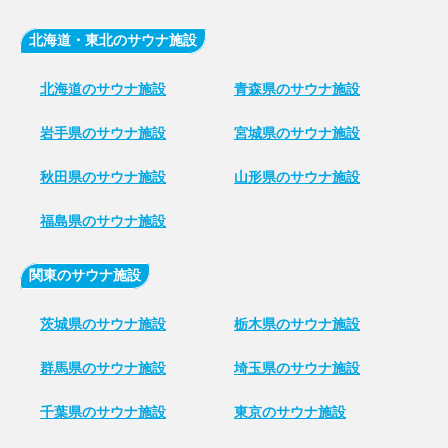
北海道・東北のサウナ施設
北海道のサウナ施設
青森県のサウナ施設
岩手県のサウナ施設
宮城県のサウナ施設
秋田県のサウナ施設
山形県のサウナ施設
福島県のサウナ施設
関東のサウナ施設
茨城県のサウナ施設
栃木県のサウナ施設
群馬県のサウナ施設
埼玉県のサウナ施設
千葉県のサウナ施設
東京のサウナ施設