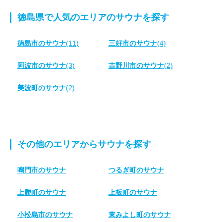
徳島県で人気のエリアのサウナを探す
徳島市のサウナ
(11)
三好市のサウナ
(4)
阿波市のサウナ
(3)
吉野川市のサウナ
(2)
美波町のサウナ
(2)
その他のエリアからサウナを探す
鳴門市のサウナ
つるぎ町のサウナ
上勝町のサウナ
上板町のサウナ
小松島市のサウナ
東みよし町のサウナ