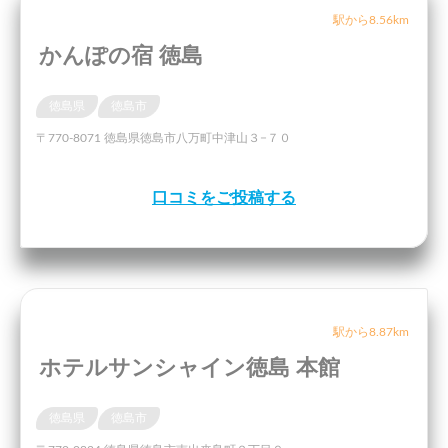
駅から8.56km
かんぽの宿 徳島
徳島県
徳島市
〒770-8071 徳島県徳島市八万町中津山３−７０
口コミをご投稿する
駅から8.87km
ホテルサンシャイン徳島 本館
徳島県
徳島市