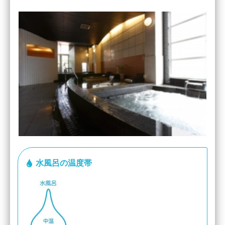
水風呂の温度帯