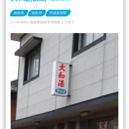
徳島県
徳島市
阿波富田駅
〒770-8002 徳島県徳島市津田町２丁目３