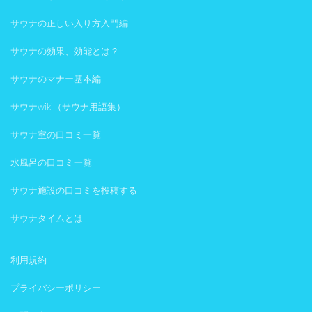
サウナの正しい入り方入門編
サウナの効果、効能とは？
サウナのマナー基本編
サウナwiki（サウナ用語集）
サウナ室の口コミ一覧
水風呂の口コミ一覧
サウナ施設の口コミを投稿する
サウナタイムとは
利用規約
プライバシーポリシー