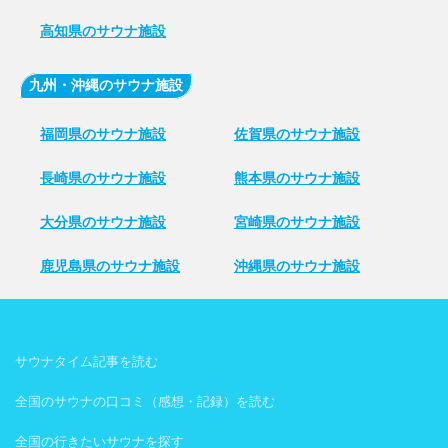
高知県のサウナ施設
九州・沖縄のサウナ施設
福岡県のサウナ施設
佐賀県のサウナ施設
長崎県のサウナ施設
熊本県のサウナ施設
大分県のサウナ施設
宮崎県のサウナ施設
鹿児島県のサウナ施設
沖縄県のサウナ施設
サウナタイム記事を読む
全国のサウナの口コミ（感想・記録）を読む
全国の行きたいサウナを探す