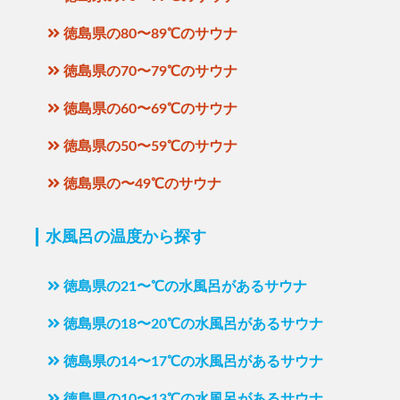
徳島県の80〜89℃のサウナ
徳島県の70〜79℃のサウナ
徳島県の60〜69℃のサウナ
徳島県の50〜59℃のサウナ
徳島県の〜49℃のサウナ
水風呂の温度から探す
徳島県の21〜℃の水風呂があるサウナ
徳島県の18〜20℃の水風呂があるサウナ
徳島県の14〜17℃の水風呂があるサウナ
徳島県の10〜13℃の水風呂があるサウナ