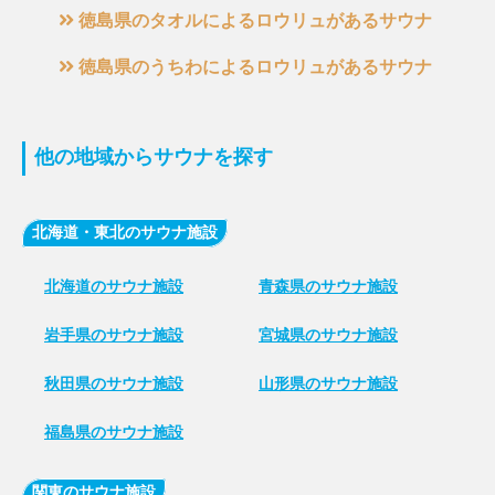
徳島県のタオルによるロウリュがあるサウナ
徳島県のうちわによるロウリュがあるサウナ
他の地域からサウナを探す
北海道・東北のサウナ施設
北海道のサウナ施設
青森県のサウナ施設
岩手県のサウナ施設
宮城県のサウナ施設
秋田県のサウナ施設
山形県のサウナ施設
福島県のサウナ施設
関東のサウナ施設