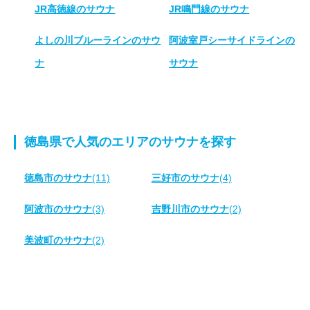
JR高徳線のサウナ
JR鳴門線のサウナ
よしの川ブルーラインのサウ
阿波室戸シーサイドラインの
ナ
サウナ
徳島県で人気のエリアのサウナを探す
徳島市のサウナ
(11)
三好市のサウナ
(4)
阿波市のサウナ
(3)
吉野川市のサウナ
(2)
美波町のサウナ
(2)