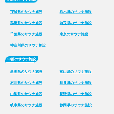
茨城県のサウナ施設
栃木県のサウナ施設
群馬県のサウナ施設
埼玉県のサウナ施設
千葉県のサウナ施設
東京のサウナ施設
神奈川県のサウナ施設
中部のサウナ施設
新潟県のサウナ施設
富山県のサウナ施設
石川県のサウナ施設
福井県のサウナ施設
山梨県のサウナ施設
長野県のサウナ施設
岐阜県のサウナ施設
静岡県のサウナ施設