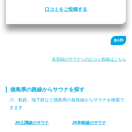
口コミをご投稿する
全6件
未登録のサウナへの口コミ投稿はこちら
徳島県の路線からサウナを探す
JR、私鉄、地下鉄など徳島県の各路線からサウナを検索で
きます
JR土讃線のサウナ
JR牟岐線のサウナ