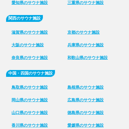
愛知県のサウナ施設
三重県のサウナ施設
関西のサウナ施設
滋賀県のサウナ施設
京都のサウナ施設
大阪のサウナ施設
兵庫県のサウナ施設
奈良県のサウナ施設
和歌山県のサウナ施設
中国・四国のサウナ施設
鳥取県のサウナ施設
島根県のサウナ施設
岡山県のサウナ施設
広島県のサウナ施設
山口県のサウナ施設
徳島県のサウナ施設
香川県のサウナ施設
愛媛県のサウナ施設