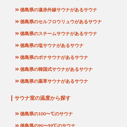
徳島県の遠赤外線サウナがあるサウナ
徳島県のセルフロウリュウがあるサウナ
徳島県のスチームサウナがあるサウナ
徳島県の塩サウナがあるサウナ
徳島県のボナサウナがあるサウナ
徳島県の韓国式サウナがあるサウナ
徳島県の薬草サウナがあるサウナ
サウナ室の温度から探す
徳島県の100〜℃のサウナ
徳島県の90〜99℃のサウナ