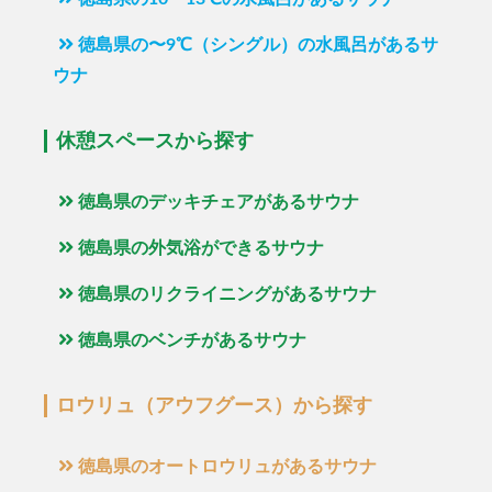
徳島県の〜9℃（シングル）の水風呂があるサ
ウナ
休憩スペースから探す
徳島県のデッキチェアがあるサウナ
徳島県の外気浴ができるサウナ
徳島県のリクライニングがあるサウナ
徳島県のベンチがあるサウナ
ロウリュ（アウフグース）から探す
徳島県のオートロウリュがあるサウナ