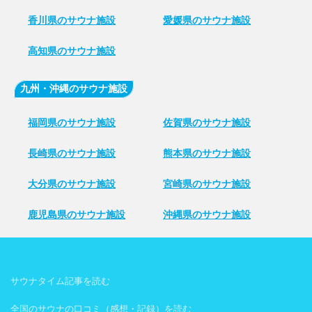
香川県のサウナ施設
愛媛県のサウナ施設
高知県のサウナ施設
九州・沖縄のサウナ施設
福岡県のサウナ施設
佐賀県のサウナ施設
長崎県のサウナ施設
熊本県のサウナ施設
大分県のサウナ施設
宮崎県のサウナ施設
鹿児島県のサウナ施設
沖縄県のサウナ施設
サウナタイム記事を読む
全国のサウナの口コミ（感想・記録）を読む