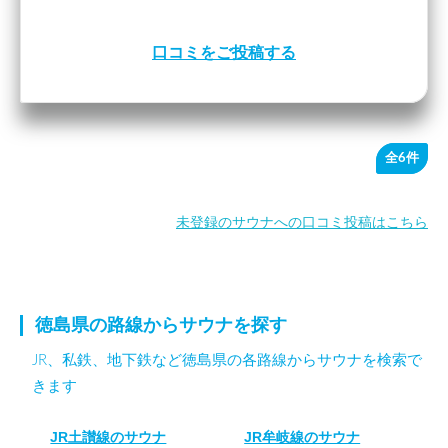
口コミをご投稿する
全6件
未登録のサウナへの口コミ投稿はこちら
徳島県の路線からサウナを探す
JR、私鉄、地下鉄など徳島県の各路線からサウナを検索で
きます
JR土讃線のサウナ
JR牟岐線のサウナ