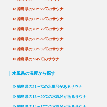
徳島県の90〜99℃のサウナ
徳島県の80〜89℃のサウナ
徳島県の70〜79℃のサウナ
徳島県の60〜69℃のサウナ
徳島県の50〜59℃のサウナ
徳島県の〜49℃のサウナ
水風呂の温度から探す
徳島県の21〜℃の水風呂があるサウナ
徳島県の18〜20℃の水風呂があるサウナ
徳島県の14〜17℃の水風呂があるサウナ