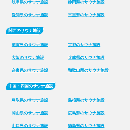
岐阜県のサウナ施設
静岡県のサウナ施設
愛知県のサウナ施設
三重県のサウナ施設
関西のサウナ施設
滋賀県のサウナ施設
京都のサウナ施設
大阪のサウナ施設
兵庫県のサウナ施設
奈良県のサウナ施設
和歌山県のサウナ施設
中国・四国のサウナ施設
鳥取県のサウナ施設
島根県のサウナ施設
岡山県のサウナ施設
広島県のサウナ施設
山口県のサウナ施設
徳島県のサウナ施設