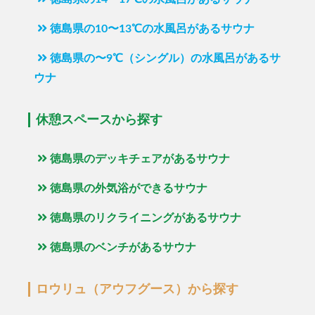
徳島県の10〜13℃の水風呂があるサウナ
徳島県の〜9℃（シングル）の水風呂があるサ
ウナ
休憩スペースから探す
徳島県のデッキチェアがあるサウナ
徳島県の外気浴ができるサウナ
徳島県のリクライニングがあるサウナ
徳島県のベンチがあるサウナ
ロウリュ（アウフグース）から探す