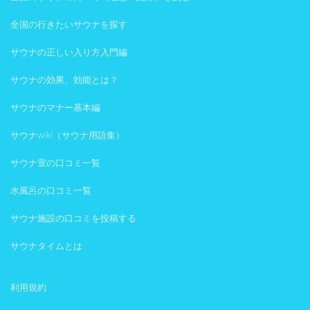
全国の行きたいサウナを探す
サウナの正しい入り方入門編
サウナの効果、効能とは？
サウナのマナー基本編
サウナwiki（サウナ用語集）
サウナ室の口コミ一覧
水風呂の口コミ一覧
サウナ施設の口コミを投稿する
サウナタイムとは
利用規約