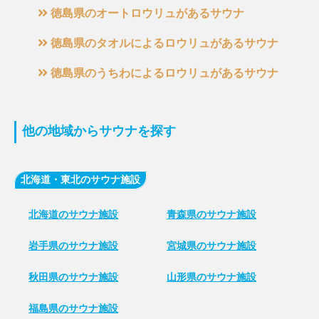
徳島県のオートロウリュがあるサウナ
徳島県のタオルによるロウリュがあるサウナ
徳島県のうちわによるロウリュがあるサウナ
他の地域からサウナを探す
北海道・東北のサウナ施設
北海道のサウナ施設
青森県のサウナ施設
岩手県のサウナ施設
宮城県のサウナ施設
秋田県のサウナ施設
山形県のサウナ施設
福島県のサウナ施設