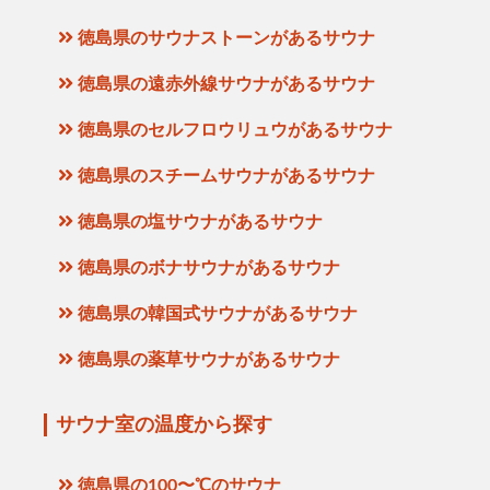
徳島県のサウナストーンがあるサウナ
徳島県の遠赤外線サウナがあるサウナ
徳島県のセルフロウリュウがあるサウナ
徳島県のスチームサウナがあるサウナ
徳島県の塩サウナがあるサウナ
徳島県のボナサウナがあるサウナ
徳島県の韓国式サウナがあるサウナ
徳島県の薬草サウナがあるサウナ
サウナ室の温度から探す
徳島県の100〜℃のサウナ