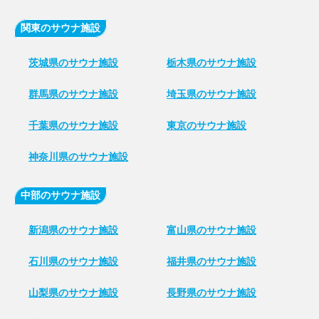
関東のサウナ施設
茨城県のサウナ施設
栃木県のサウナ施設
群馬県のサウナ施設
埼玉県のサウナ施設
千葉県のサウナ施設
東京のサウナ施設
神奈川県のサウナ施設
中部のサウナ施設
新潟県のサウナ施設
富山県のサウナ施設
石川県のサウナ施設
福井県のサウナ施設
山梨県のサウナ施設
長野県のサウナ施設