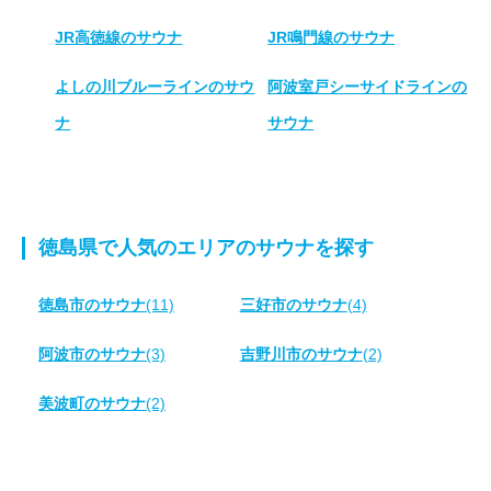
JR高徳線のサウナ
JR鳴門線のサウナ
よしの川ブルーラインのサウ
阿波室戸シーサイドラインの
ナ
サウナ
徳島県で人気のエリアのサウナを探す
徳島市のサウナ
(11)
三好市のサウナ
(4)
阿波市のサウナ
(3)
吉野川市のサウナ
(2)
美波町のサウナ
(2)