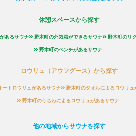
休憩スペースから探す
があるサウナ
野木町の外気浴ができるサウナ
野木町のリ
野木町のベンチがあるサウナ
ロウリュ（アウフグース）から探す
オートロウリュがあるサウナ
野木町のタオルによるロウリュ
野木町のうちわによるロウリュがあるサウナ
他の地域からサウナを探す