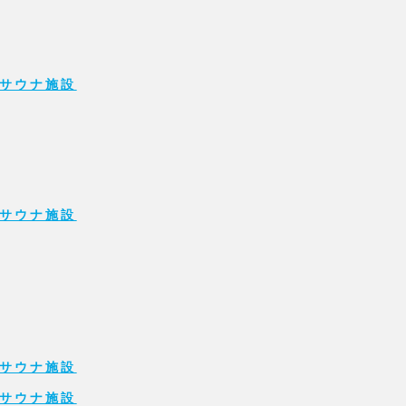
サウナ施設
サウナ施設
サウナ施設
サウナ施設