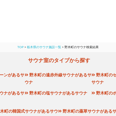
TOP
>
栃木県のサウナ施設一覧
>
野木町のサウナ検索結果
サウナ室のタイプから探す
ーンがあるサ
野木町の遠赤外線サウナがあるサ
野木町の
ウナ
サウナ
ウナがあるサ
野木町の塩サウナがあるサウナ
野木町の
木町の韓国式サウナがあるサウ
野木町の薬草サウナがある