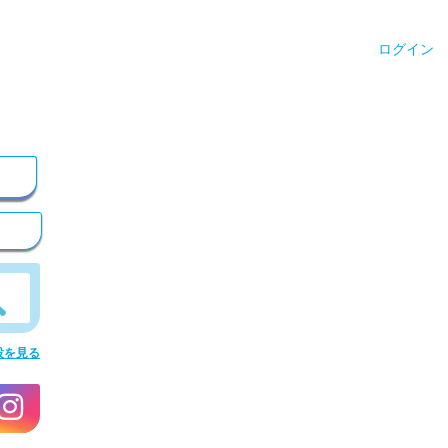
ログイン
設を見る