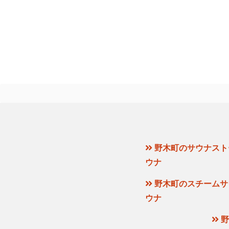
野木町のサウナスト
ウナ
野木町のスチームサ
ウナ
野