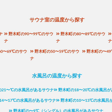
サウナ室の温度から探す
ナ
野木町の90〜99℃のサウ
野木町の80〜89℃のサウ
ナ
ナ
0〜69℃のサウ
野木町の50〜59℃のサウ
野木町の〜4
ナ
水風呂の温度から探す
の21〜℃の水風呂があるサウナ
野木町の18〜20℃の水風呂
14〜17℃の水風呂があるサウナ
野木町の10〜13℃の水風呂
野木町の〜9℃（シングル）の水風呂があるサウナ