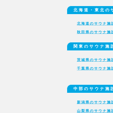
北海道・東北の
北海道のサウナ施
秋田県のサウナ施
関東のサウナ施
茨城県のサウナ施
千葉県のサウナ施
中部のサウナ施
新潟県のサウナ施
山梨県のサウナ施