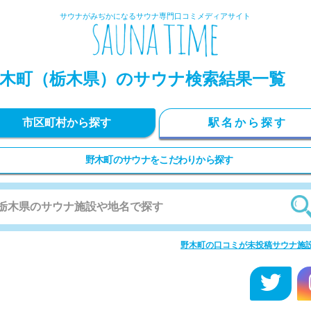
サウナがみぢかになるサウナ専門口コミメディアサイト
木町
（栃木県）のサウナ検索結果一覧
市区町村から探す
駅名から探す
野木町のサウナをこだわりから探す
野木町の口コミが未投稿サウナ施