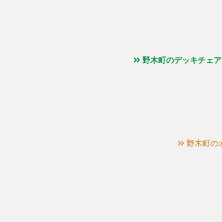
野木町のデッキチェア
野木町の