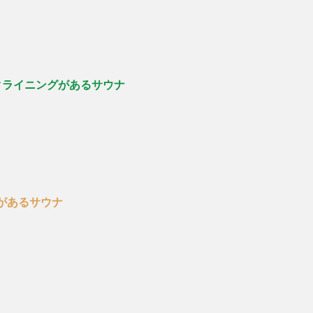
クライニングがあるサウナ
があるサウナ