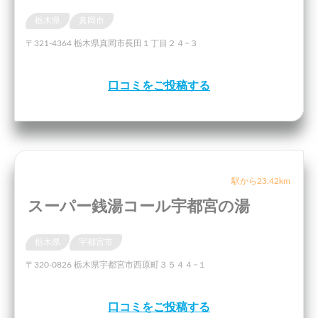
栃木県
真岡市
〒321-4364 栃木県真岡市長田１丁目２４−３
口コミをご投稿する
駅から23.42km
スーパー銭湯コール宇都宮の湯
栃木県
宇都宮市
〒320-0826 栃木県宇都宮市西原町３５４４−１
口コミをご投稿する