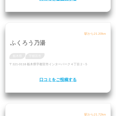
駅から21.20km
ふくろう乃湯
栃木県
宇都宮市
〒321-0118 栃木県宇都宮市インターパーク４丁目２−５
口コミをご投稿する
駅から21.72km