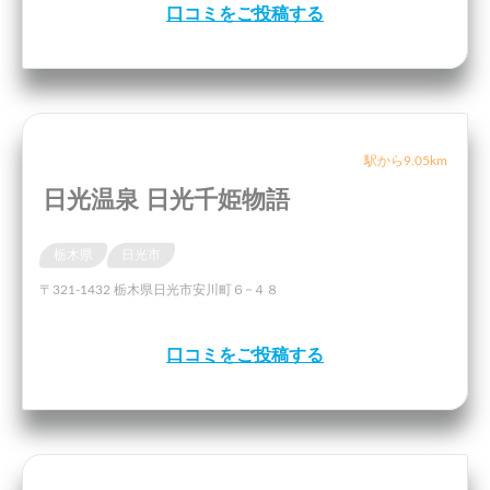
口コミをご投稿する
駅から9.05km
日光温泉 日光千姫物語
栃木県
日光市
〒321-1432 栃木県日光市安川町６−４８
口コミをご投稿する