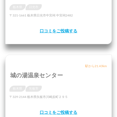
栃木県
日光市
〒321-1661 栃木県日光市中宮祠 中宮祠2482
口コミをご投稿する
駅から21.43km
城の湯温泉センター
栃木県
矢板市
〒329-2144 栃木県矢板市川崎反町２９５
口コミをご投稿する