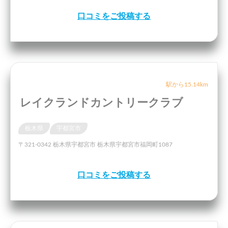
口コミをご投稿する
駅から15.14km
レイクランドカントリークラブ
栃木県
宇都宮市
〒321-0342 栃木県宇都宮市 栃木県宇都宮市福岡町1087
口コミをご投稿する