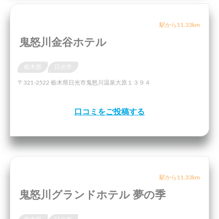
駅から11.33km
鬼怒川金谷ホテル
栃木県
日光市
〒321-2522 栃木県日光市鬼怒川温泉大原１３９４
口コミをご投稿する
駅から11.33km
鬼怒川グランドホテル 夢の季