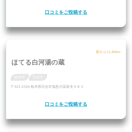
口コミをご投稿する
駅から11.86km
ほてる白河湯の蔵
栃木県
日光市
〒321-2526 栃木県日光市鬼怒川温泉滝４８３
口コミをご投稿する