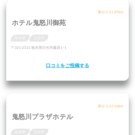
駅から11.87km
ホテル鬼怒川御苑
栃木県
日光市
〒321-2521 栃木県日光市藤原1−1
口コミをご投稿する
駅から12.14km
鬼怒川プラザホテル
栃木県
日光市