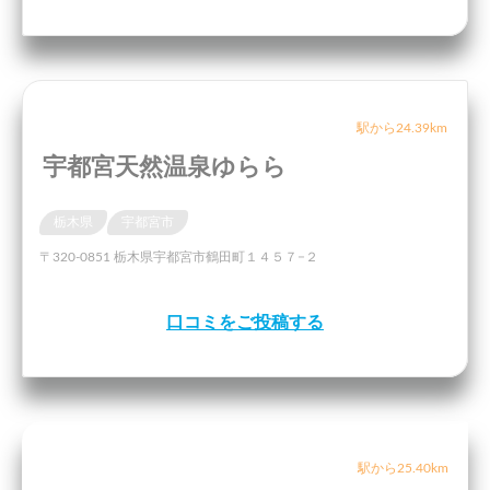
駅から24.39km
宇都宮天然温泉ゆらら
栃木県
宇都宮市
〒320-0851 栃木県宇都宮市鶴田町１４５７−２
口コミをご投稿する
駅から25.40km