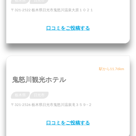
栃木県
日光市
〒321-2522 栃木県日光市鬼怒川温泉大原１０２１
口コミをご投稿する
駅から11.76km
鬼怒川観光ホテル
栃木県
日光市
〒321-2526 栃木県日光市鬼怒川温泉滝３５９−２
口コミをご投稿する