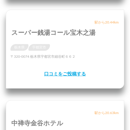
駅から20.44km
スーパー銭湯コール宝木之湯
栃木県
宇都宮市
〒320-0074 栃木県宇都宮市細谷町６６２
口コミをご投稿する
駅から20.63km
中禅寺金谷ホテル