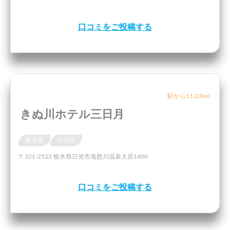
口コミをご投稿する
駅から11.23km
きぬ川ホテル三日月
栃木県
日光市
〒321-2522 栃木県日光市鬼怒川温泉大原1400
口コミをご投稿する