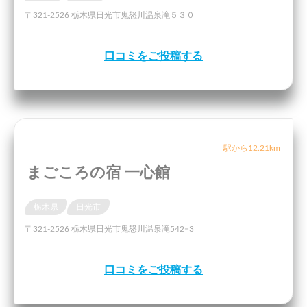
〒321-2526 栃木県日光市鬼怒川温泉滝５３０
口コミをご投稿する
駅から12.21km
まごころの宿 一心館
栃木県
日光市
〒321-2526 栃木県日光市鬼怒川温泉滝542−3
口コミをご投稿する