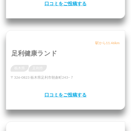
口コミをご投稿する
駅から11.46km
足利健康ランド
栃木県
足利市
〒326-0823 栃木県足利市朝倉町243−７
口コミをご投稿する