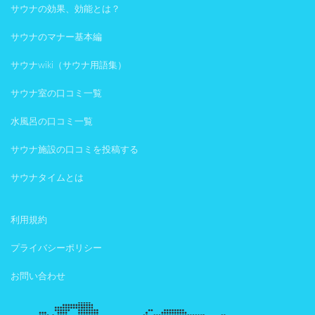
サウナの効果、効能とは？
サウナのマナー基本編
サウナwiki（サウナ用語集）
サウナ室の口コミ一覧
水風呂の口コミ一覧
サウナ施設の口コミを投稿する
サウナタイムとは
利用規約
プライバシーポリシー
お問い合わせ