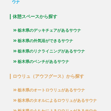
ウナ
休憩スペースから探す
栃木県のデッキチェアがあるサウナ
栃木県の外気浴ができるサウナ
栃木県のリクライニングがあるサウナ
栃木県のベンチがあるサウナ
ロウリュ（アウフグース）から探す
栃木県のオートロウリュがあるサウナ
栃木県のタオルによるロウリュがあるサウナ
栃木県のうちわによるロウリュがあるサウナ