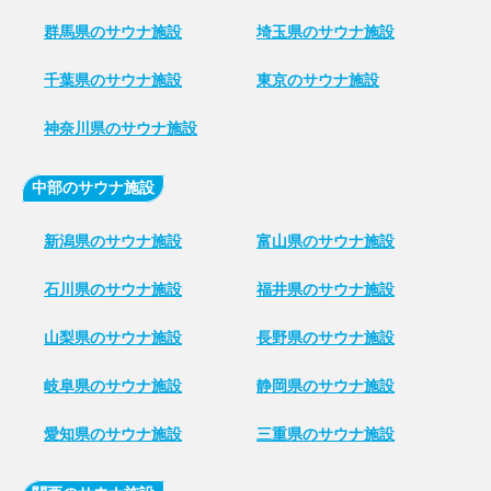
群馬県のサウナ施設
埼玉県のサウナ施設
千葉県のサウナ施設
東京のサウナ施設
神奈川県のサウナ施設
中部のサウナ施設
新潟県のサウナ施設
富山県のサウナ施設
石川県のサウナ施設
福井県のサウナ施設
山梨県のサウナ施設
長野県のサウナ施設
岐阜県のサウナ施設
静岡県のサウナ施設
愛知県のサウナ施設
三重県のサウナ施設