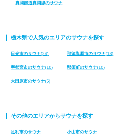
真岡鐵道真岡線のサウナ
栃木県で人気のエリアのサウナを探す
日光市のサウナ
(24)
那須塩原市のサウナ
(13)
宇都宮市のサウナ
(10)
那須町のサウナ
(10)
大田原市のサウナ
(5)
その他のエリアからサウナを探す
足利市のサウナ
小山市のサウナ