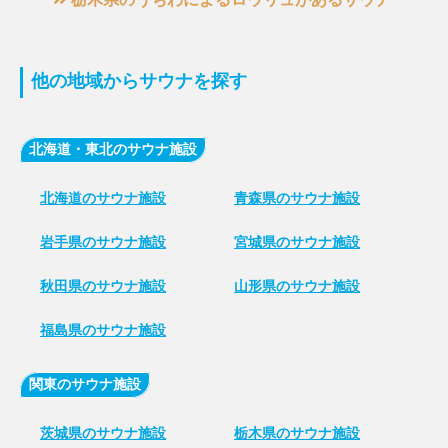
他の地域からサウナを探す
北海道・東北のサウナ施設
北海道のサウナ施設
青森県のサウナ施設
岩手県のサウナ施設
宮城県のサウナ施設
秋田県のサウナ施設
山形県のサウナ施設
福島県のサウナ施設
関東のサウナ施設
茨城県のサウナ施設
栃木県のサウナ施設