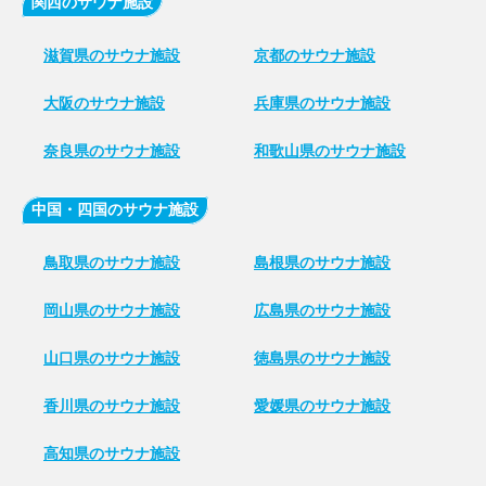
関西のサウナ施設
滋賀県のサウナ施設
京都のサウナ施設
大阪のサウナ施設
兵庫県のサウナ施設
奈良県のサウナ施設
和歌山県のサウナ施設
中国・四国のサウナ施設
鳥取県のサウナ施設
島根県のサウナ施設
岡山県のサウナ施設
広島県のサウナ施設
山口県のサウナ施設
徳島県のサウナ施設
香川県のサウナ施設
愛媛県のサウナ施設
高知県のサウナ施設