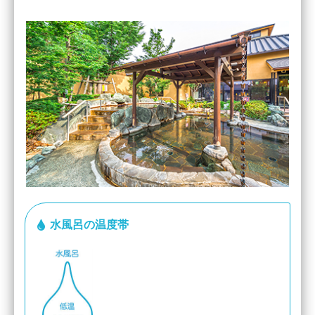
水風呂の温度帯