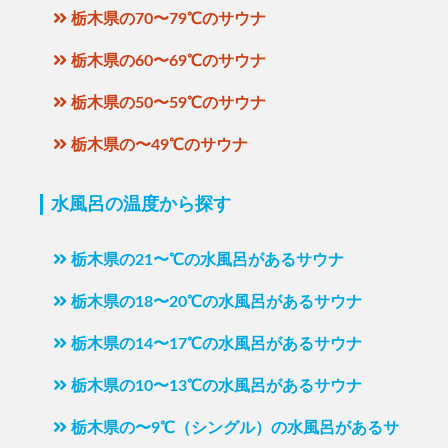
栃木県の70〜79℃のサウナ
栃木県の60〜69℃のサウナ
栃木県の50〜59℃のサウナ
栃木県の〜49℃のサウナ
水風呂の温度から探す
栃木県の21〜℃の水風呂があるサウナ
栃木県の18〜20℃の水風呂があるサウナ
栃木県の14〜17℃の水風呂があるサウナ
栃木県の10〜13℃の水風呂があるサウナ
栃木県の〜9℃（シングル）の水風呂があるサ