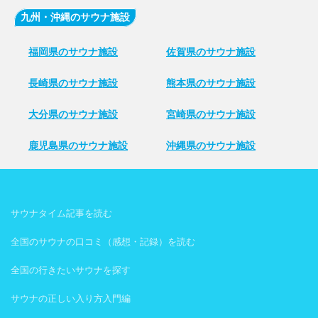
九州・沖縄のサウナ施設
福岡県のサウナ施設
佐賀県のサウナ施設
長崎県のサウナ施設
熊本県のサウナ施設
大分県のサウナ施設
宮崎県のサウナ施設
鹿児島県のサウナ施設
沖縄県のサウナ施設
サウナタイム記事を読む
全国のサウナの口コミ（感想・記録）を読む
全国の行きたいサウナを探す
サウナの正しい入り方入門編