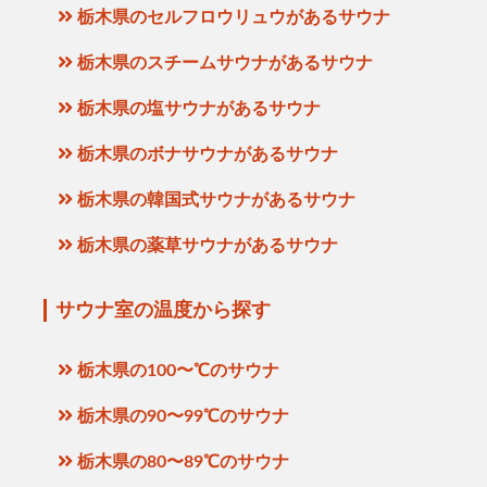
栃木県のセルフロウリュウがあるサウナ
栃木県のスチームサウナがあるサウナ
栃木県の塩サウナがあるサウナ
栃木県のボナサウナがあるサウナ
栃木県の韓国式サウナがあるサウナ
栃木県の薬草サウナがあるサウナ
サウナ室の温度から探す
栃木県の100〜℃のサウナ
栃木県の90〜99℃のサウナ
栃木県の80〜89℃のサウナ