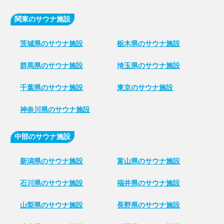
関東のサウナ施設
茨城県のサウナ施設
栃木県のサウナ施設
群馬県のサウナ施設
埼玉県のサウナ施設
千葉県のサウナ施設
東京のサウナ施設
神奈川県のサウナ施設
中部のサウナ施設
新潟県のサウナ施設
富山県のサウナ施設
石川県のサウナ施設
福井県のサウナ施設
山梨県のサウナ施設
長野県のサウナ施設