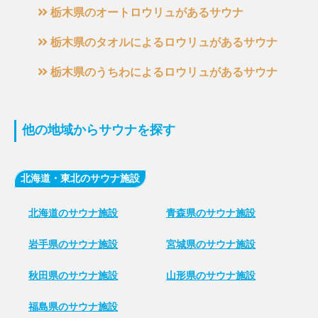
栃木県のオートロウリュがあるサウナ
栃木県のタオルによるロウリュがあるサウナ
栃木県のうちわによるロウリュがあるサウナ
他の地域からサウナを探す
北海道・東北のサウナ施設
北海道のサウナ施設
青森県のサウナ施設
岩手県のサウナ施設
宮城県のサウナ施設
秋田県のサウナ施設
山形県のサウナ施設
福島県のサウナ施設