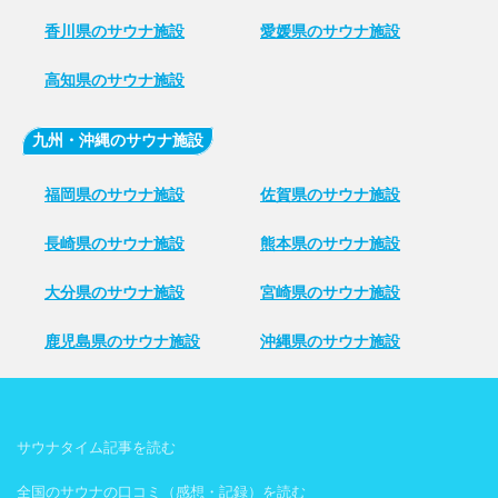
香川県のサウナ施設
愛媛県のサウナ施設
高知県のサウナ施設
九州・沖縄のサウナ施設
福岡県のサウナ施設
佐賀県のサウナ施設
長崎県のサウナ施設
熊本県のサウナ施設
大分県のサウナ施設
宮崎県のサウナ施設
鹿児島県のサウナ施設
沖縄県のサウナ施設
サウナタイム記事を読む
全国のサウナの口コミ（感想・記録）を読む