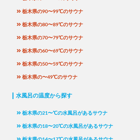
栃木県の90〜99℃のサウナ
栃木県の80〜89℃のサウナ
栃木県の70〜79℃のサウナ
栃木県の60〜69℃のサウナ
栃木県の50〜59℃のサウナ
栃木県の〜49℃のサウナ
水風呂の温度から探す
栃木県の21〜℃の水風呂があるサウナ
栃木県の18〜20℃の水風呂があるサウナ
栃木県の14〜17℃の水風呂があるサウナ