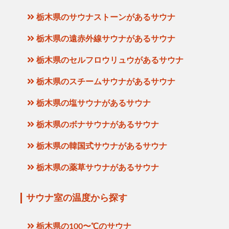
栃木県のサウナストーンがあるサウナ
栃木県の遠赤外線サウナがあるサウナ
栃木県のセルフロウリュウがあるサウナ
栃木県のスチームサウナがあるサウナ
栃木県の塩サウナがあるサウナ
栃木県のボナサウナがあるサウナ
栃木県の韓国式サウナがあるサウナ
栃木県の薬草サウナがあるサウナ
サウナ室の温度から探す
栃木県の100〜℃のサウナ