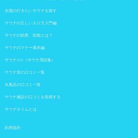
全国の行きたいサウナを探す
サウナの正しい入り方入門編
サウナの効果、効能とは？
サウナのマナー基本編
サウナwiki（サウナ用語集）
サウナ室の口コミ一覧
水風呂の口コミ一覧
サウナ施設の口コミを投稿する
サウナタイムとは
利用規約