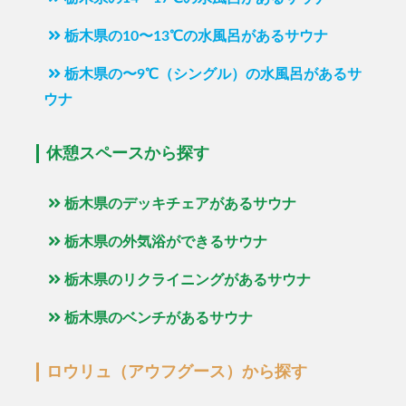
栃木県の10〜13℃の水風呂があるサウナ
栃木県の〜9℃（シングル）の水風呂があるサ
ウナ
休憩スペースから探す
栃木県のデッキチェアがあるサウナ
栃木県の外気浴ができるサウナ
栃木県のリクライニングがあるサウナ
栃木県のベンチがあるサウナ
ロウリュ（アウフグース）から探す