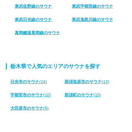
東武佐野線のサウナ
東武宇都宮線のサウナ
東武日光線のサウナ
東武鬼怒川線のサウナ
真岡鐵道真岡線のサウナ
栃木県で人気のエリアのサウナを探す
日光市のサウナ
(24)
那須塩原市のサウナ
(13)
宇都宮市のサウナ
(10)
那須町のサウナ
(10)
大田原市のサウナ
(5)