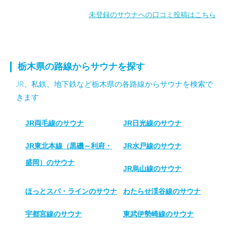
未登録のサウナへの口コミ投稿はこちら
栃木県の路線からサウナを探す
JR、私鉄、地下鉄など栃木県の各路線からサウナを検索で
きます
JR両毛線のサウナ
JR日光線のサウナ
JR東北本線（黒磯～利府・
JR水戸線のサウナ
盛岡）のサウナ
JR烏山線のサウナ
ほっとスパ・ラインのサウナ
わたらせ渓谷線のサウナ
宇都宮線のサウナ
東武伊勢崎線のサウナ