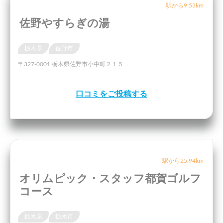
駅から9.53km
佐野やすらぎの湯
栃木県
佐野市
〒327-0001 栃木県佐野市小中町２１５
口コミをご投稿する
駅から25.94km
オリムピック・スタッフ都賀ゴルフ
コース
栃木県
栃木市