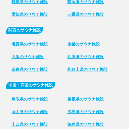
岐阜県のサウナ施設
静岡県のサウナ施設
愛知県のサウナ施設
三重県のサウナ施設
関西のサウナ施設
滋賀県のサウナ施設
京都のサウナ施設
大阪のサウナ施設
兵庫県のサウナ施設
奈良県のサウナ施設
和歌山県のサウナ施設
中国・四国のサウナ施設
鳥取県のサウナ施設
島根県のサウナ施設
岡山県のサウナ施設
広島県のサウナ施設
山口県のサウナ施設
徳島県のサウナ施設