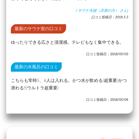
(
サウナ夫婦（旦那の方）
さん)
口コミ投稿日：2018.5.3
最新のサウナ室の口コミ
ゆったりできる広さと清潔感。テレビもなく集中できる。
口コミ投稿日：2018/05/03
最新の水風呂の口コミ
こちらも常時5、6人は入れる。かつ水が飲める(超重要)かつ
潜れる‼️(ウルトラ超重要)
口コミ投稿日：2018/05/04