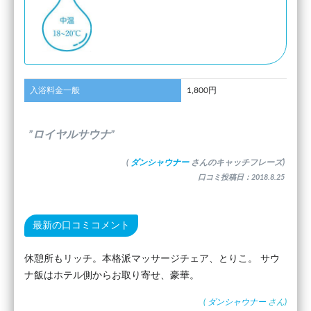
入浴料金一般
1,800円
”ロイヤルサウナ”
(
ダンシャウナー
さんのキャッチフレーズ)
口コミ投稿日：2018.8.25
最新の口コミコメント
休憩所もリッチ。本格派マッサージチェア、とりこ。 サウ
ナ飯はホテル側からお取り寄せ、豪華。
(
ダンシャウナー
さん)