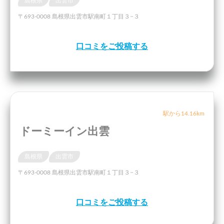
島根県
出雲市
〒693-0008 島根県出雲市駅南町１丁目３−３
口コミをご投稿する
駅から14.16km
ドーミーイン出雲
島根県
出雲市
〒693-0008 島根県出雲市駅南町１丁目３−３
口コミをご投稿する