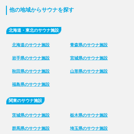
他の地域からサウナを探す
北海道・東北のサウナ施設
北海道のサウナ施設
青森県のサウナ施設
岩手県のサウナ施設
宮城県のサウナ施設
秋田県のサウナ施設
山形県のサウナ施設
福島県のサウナ施設
関東のサウナ施設
茨城県のサウナ施設
栃木県のサウナ施設
群馬県のサウナ施設
埼玉県のサウナ施設