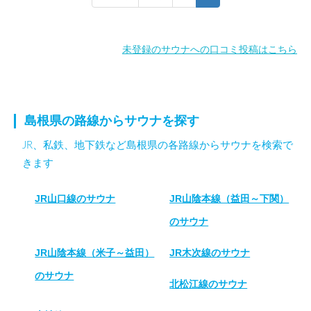
未登録のサウナへの口コミ投稿はこちら
島根県の路線からサウナを探す
JR、私鉄、地下鉄など島根県の各路線からサウナを検索で
きます
JR山口線のサウナ
JR山陰本線（益田～下関）
のサウナ
JR山陰本線（米子～益田）
JR木次線のサウナ
のサウナ
北松江線のサウナ