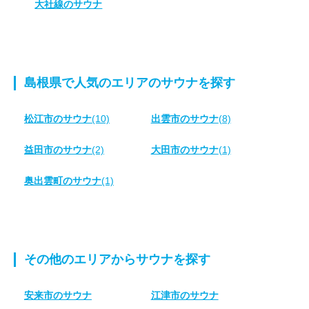
大社線のサウナ
島根県で人気のエリアのサウナを探す
松江市のサウナ
(10)
出雲市のサウナ
(8)
益田市のサウナ
(2)
大田市のサウナ
(1)
奥出雲町のサウナ
(1)
その他のエリアからサウナを探す
安来市のサウナ
江津市のサウナ