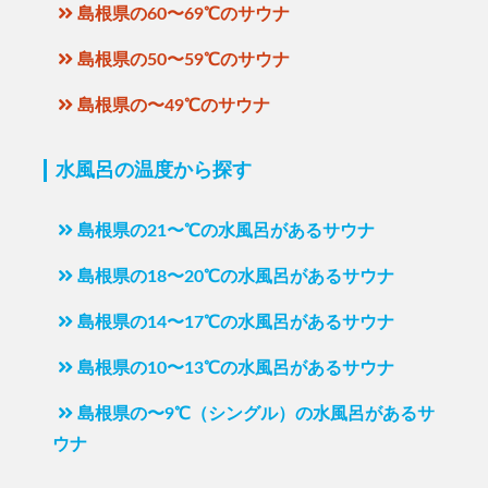
島根県の60〜69℃のサウナ
島根県の50〜59℃のサウナ
島根県の〜49℃のサウナ
水風呂の温度から探す
島根県の21〜℃の水風呂があるサウナ
島根県の18〜20℃の水風呂があるサウナ
島根県の14〜17℃の水風呂があるサウナ
島根県の10〜13℃の水風呂があるサウナ
島根県の〜9℃（シングル）の水風呂があるサ
ウナ