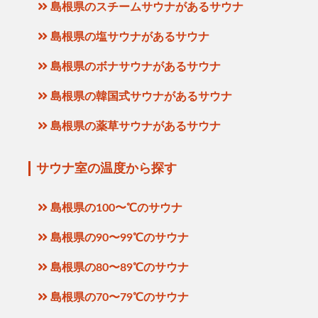
島根県のスチームサウナがあるサウナ
島根県の塩サウナがあるサウナ
島根県のボナサウナがあるサウナ
島根県の韓国式サウナがあるサウナ
島根県の薬草サウナがあるサウナ
サウナ室の温度から探す
島根県の100〜℃のサウナ
島根県の90〜99℃のサウナ
島根県の80〜89℃のサウナ
島根県の70〜79℃のサウナ