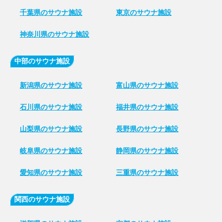
千葉県のサウナ施設
東京のサウナ施設
神奈川県のサウナ施設
中部のサウナ施設
新潟県のサウナ施設
富山県のサウナ施設
石川県のサウナ施設
福井県のサウナ施設
山梨県のサウナ施設
長野県のサウナ施設
岐阜県のサウナ施設
静岡県のサウナ施設
愛知県のサウナ施設
三重県のサウナ施設
関西のサウナ施設