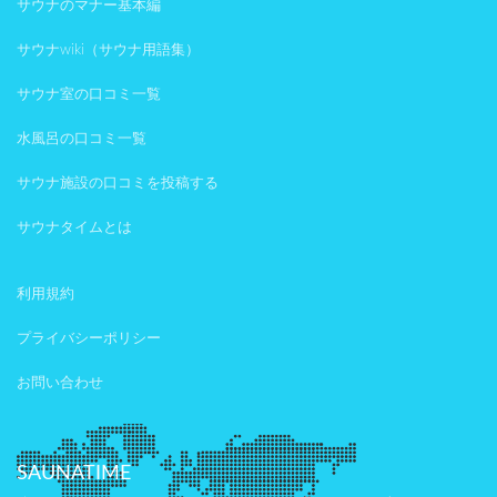
サウナのマナー基本編
サウナwiki（サウナ用語集）
サウナ室の口コミ一覧
水風呂の口コミ一覧
サウナ施設の口コミを投稿する
サウナタイムとは
利用規約
プライバシーポリシー
お問い合わせ
SAUNATIME