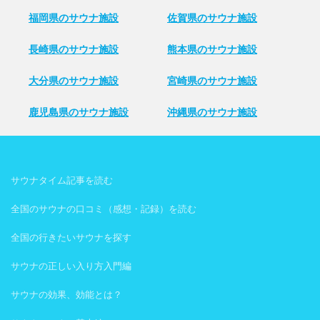
福岡県のサウナ施設
佐賀県のサウナ施設
長崎県のサウナ施設
熊本県のサウナ施設
大分県のサウナ施設
宮崎県のサウナ施設
鹿児島県のサウナ施設
沖縄県のサウナ施設
サウナタイム記事を読む
全国のサウナの口コミ（感想・記録）を読む
全国の行きたいサウナを探す
サウナの正しい入り方入門編
サウナの効果、効能とは？