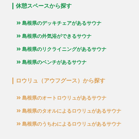
休憩スペースから探す
島根県のデッキチェアがあるサウナ
島根県の外気浴ができるサウナ
島根県のリクライニングがあるサウナ
島根県のベンチがあるサウナ
ロウリュ（アウフグース）から探す
島根県のオートロウリュがあるサウナ
島根県のタオルによるロウリュがあるサウナ
島根県のうちわによるロウリュがあるサウナ