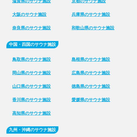
滋賀県のサウナ施設
京都のサウナ施設
大阪のサウナ施設
兵庫県のサウナ施設
奈良県のサウナ施設
和歌山県のサウナ施設
中国・四国のサウナ施設
鳥取県のサウナ施設
島根県のサウナ施設
岡山県のサウナ施設
広島県のサウナ施設
山口県のサウナ施設
徳島県のサウナ施設
香川県のサウナ施設
愛媛県のサウナ施設
高知県のサウナ施設
九州・沖縄のサウナ施設