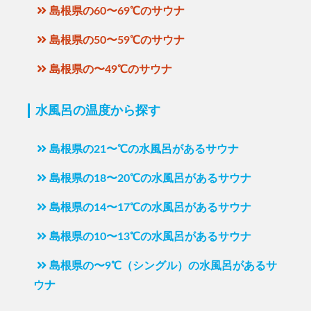
島根県の60〜69℃のサウナ
島根県の50〜59℃のサウナ
島根県の〜49℃のサウナ
水風呂の温度から探す
島根県の21〜℃の水風呂があるサウナ
島根県の18〜20℃の水風呂があるサウナ
島根県の14〜17℃の水風呂があるサウナ
島根県の10〜13℃の水風呂があるサウナ
島根県の〜9℃（シングル）の水風呂があるサ
ウナ