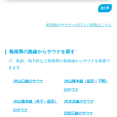
全1件
未登録のサウナへの口コミ投稿はこちら
島根県の路線からサウナを探す
JR、私鉄、地下鉄など島根県の各路線からサウナを検索で
きます
JR山口線のサウナ
JR山陰本線（益田～下関）
のサウナ
JR山陰本線（米子～益田）
JR木次線のサウナ
のサウナ
北松江線のサウナ