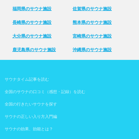
福岡県のサウナ施設
佐賀県のサウナ施設
長崎県のサウナ施設
熊本県のサウナ施設
大分県のサウナ施設
宮崎県のサウナ施設
鹿児島県のサウナ施設
沖縄県のサウナ施設
サウナタイム記事を読む
全国のサウナの口コミ（感想・記録）を読む
全国の行きたいサウナを探す
サウナの正しい入り方入門編
サウナの効果、効能とは？