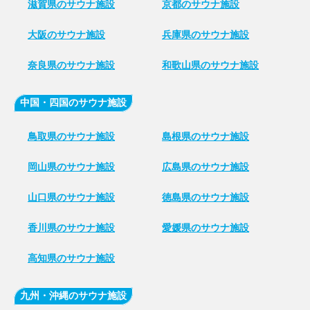
滋賀県のサウナ施設
京都のサウナ施設
大阪のサウナ施設
兵庫県のサウナ施設
奈良県のサウナ施設
和歌山県のサウナ施設
中国・四国のサウナ施設
鳥取県のサウナ施設
島根県のサウナ施設
岡山県のサウナ施設
広島県のサウナ施設
山口県のサウナ施設
徳島県のサウナ施設
香川県のサウナ施設
愛媛県のサウナ施設
高知県のサウナ施設
九州・沖縄のサウナ施設