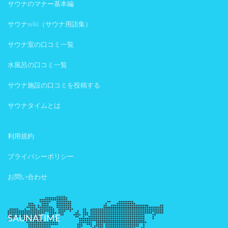
サウナのマナー基本編
サウナwiki（サウナ用語集）
サウナ室の口コミ一覧
水風呂の口コミ一覧
サウナ施設の口コミを投稿する
サウナタイムとは
利用規約
プライバシーポリシー
お問い合わせ
SAUNATIME