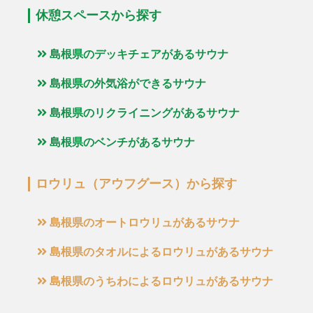
休憩スペースから探す
島根県のデッキチェアがあるサウナ
島根県の外気浴ができるサウナ
島根県のリクライニングがあるサウナ
島根県のベンチがあるサウナ
ロウリュ（アウフグース）から探す
島根県のオートロウリュがあるサウナ
島根県のタオルによるロウリュがあるサウナ
島根県のうちわによるロウリュがあるサウナ