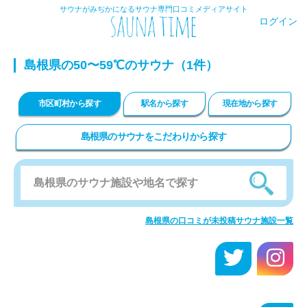
サウナがみぢかになるサウナ専門口コミメディアサイト
ログイン
島根県の50〜59℃のサウナ（1件）
市区町村から探す
駅名から探す
現在地から探す
島根県のサウナをこだわりから探す
島根県の口コミが未投稿サウナ施設一覧