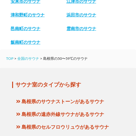
安来市のサウナ
江津市のサウナ
津和野町のサウナ
浜田市のサウナ
邑南町のサウナ
雲南市のサウナ
飯南町のサウナ
TOP
>
全国のサウナ
>
島根県の50〜59℃のサウナ
サウナ室のタイプから探す
島根県のサウナストーンがあるサウナ
島根県の遠赤外線サウナがあるサウナ
島根県のセルフロウリュウがあるサウナ