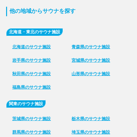
他の地域からサウナを探す
北海道・東北のサウナ施設
北海道のサウナ施設
青森県のサウナ施設
岩手県のサウナ施設
宮城県のサウナ施設
秋田県のサウナ施設
山形県のサウナ施設
福島県のサウナ施設
関東のサウナ施設
茨城県のサウナ施設
栃木県のサウナ施設
群馬県のサウナ施設
埼玉県のサウナ施設