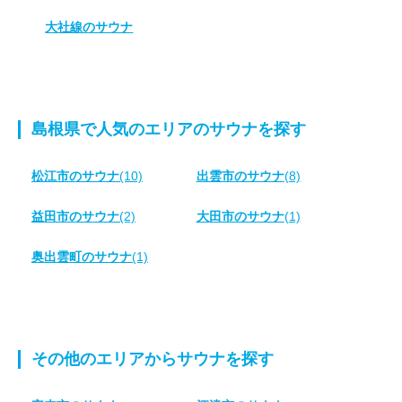
大社線のサウナ
島根県で人気のエリアのサウナを探す
松江市のサウナ
(10)
出雲市のサウナ
(8)
益田市のサウナ
(2)
大田市のサウナ
(1)
奥出雲町のサウナ
(1)
その他のエリアからサウナを探す