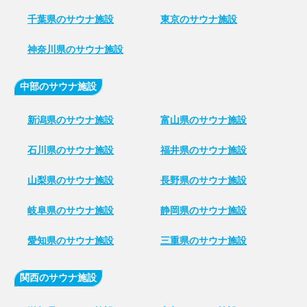
千葉県のサウナ施設
東京のサウナ施設
神奈川県のサウナ施設
中部のサウナ施設
新潟県のサウナ施設
富山県のサウナ施設
石川県のサウナ施設
福井県のサウナ施設
山梨県のサウナ施設
長野県のサウナ施設
岐阜県のサウナ施設
静岡県のサウナ施設
愛知県のサウナ施設
三重県のサウナ施設
関西のサウナ施設