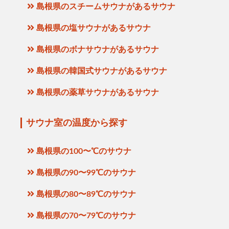
島根県のスチームサウナがあるサウナ
島根県の塩サウナがあるサウナ
島根県のボナサウナがあるサウナ
島根県の韓国式サウナがあるサウナ
島根県の薬草サウナがあるサウナ
サウナ室の温度から探す
島根県の100〜℃のサウナ
島根県の90〜99℃のサウナ
島根県の80〜89℃のサウナ
島根県の70〜79℃のサウナ