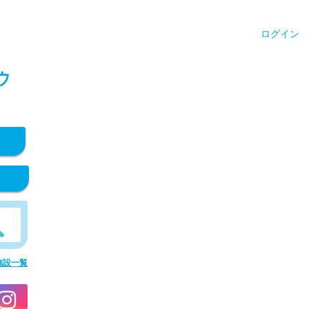
ログイン
ウ
施設一覧