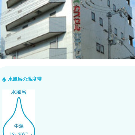
水風呂の温度帯