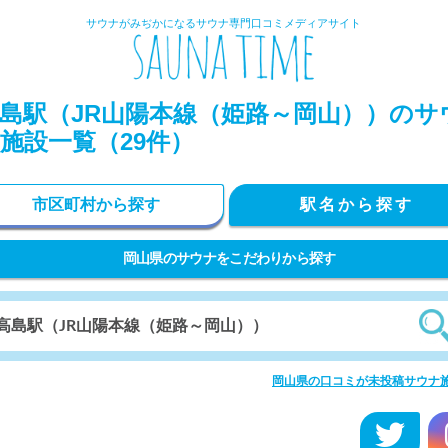
サウナがみぢかになるサウナ専門口コミメディアサイト
島駅（JR山陽本線（姫路～岡山））のサ
施設一覧（29件）
市区町村から探す
駅名から探す
岡山県のサウナをこだわりから探す
岡山県の口コミが未投稿サウナ