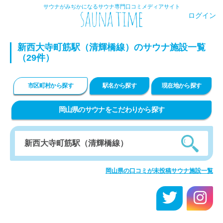
サウナがみぢかになるサウナ専門口コミメディアサイト
ログイン
新西大寺町筋駅（清輝橋線）のサウナ施設一覧
（29件）
市区町村から探す
駅名から探す
現在地から探す
岡山県のサウナをこだわりから探す
岡山県の口コミが未投稿サウナ施設一覧