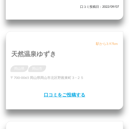
口コミ投稿日：2022/09/07
駅から3.97km
天然温泉ゆずき
岡山県
岡山市
〒700-0065 岡山県岡山市北区野殿東町３−２５
口コミをご投稿する