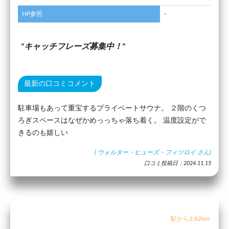
HP参照
-
キャッチフレーズ募集中！
最新の口コミコメント
駐車場もあって重宝するプライベートサウナ。 ２階のくつ
ろぎスペースはなぜかめっっちゃ落ち着く。 温度設定がで
きるのも嬉しい
(
ウォルター・ヒューズ・フィツロイ
さん)
口コミ投稿日：2024.11.15
駅から2.82km