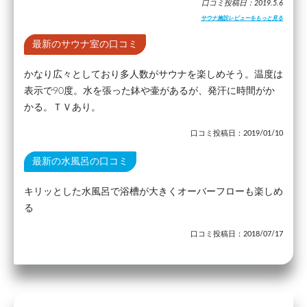
口コミ投稿日：2019.5.6
サウナ施設レビューをもっと見る
最新のサウナ室の口コミ
かなり広々としており多人数がサウナを楽しめそう。温度は
表示で90度。水を張った鉢や壷があるが、発汗に時間がか
かる。ＴＶあり。
口コミ投稿日：2019/01/10
最新の水風呂の口コミ
キリッとした水風呂で浴槽が大きくオーバーフローも楽しめ
る
口コミ投稿日：2018/07/17