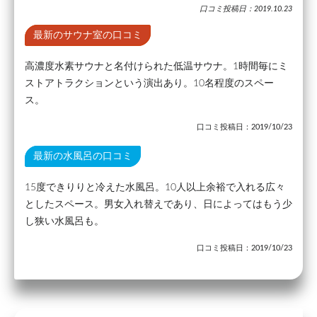
口コミ投稿日：2019.10.23
最新のサウナ室の口コミ
高濃度水素サウナと名付けられた低温サウナ。1時間毎にミ
ストアトラクションという演出あり。10名程度のスペー
ス。
口コミ投稿日：2019/10/23
最新の水風呂の口コミ
15度できりりと冷えた水風呂。10人以上余裕で入れる広々
としたスペース。男女入れ替えであり、日によってはもう少
し狭い水風呂も。
口コミ投稿日：2019/10/23