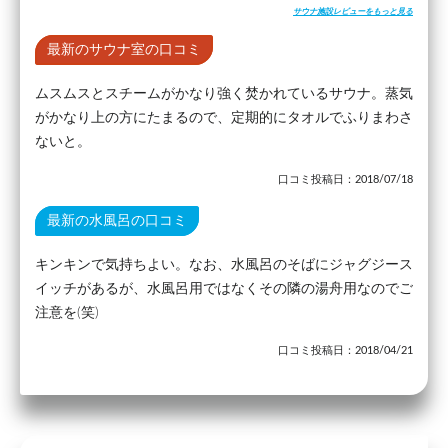
サウナ施設レビューをもっと見る
最新のサウナ室の口コミ
ムスムスとスチームがかなり強く焚かれているサウナ。蒸気
がかなり上の方にたまるので、定期的にタオルでふりまわさ
ないと。
口コミ投稿日：2018/07/18
最新の水風呂の口コミ
キンキンで気持ちよい。なお、水風呂のそばにジャグジース
イッチがあるが、水風呂用ではなくその隣の湯舟用なのでご
注意を(笑)
口コミ投稿日：2018/04/21