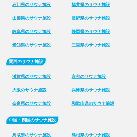
石川県のサウナ施設
福井県のサウナ施設
山梨県のサウナ施設
長野県のサウナ施設
岐阜県のサウナ施設
静岡県のサウナ施設
愛知県のサウナ施設
三重県のサウナ施設
関西のサウナ施設
滋賀県のサウナ施設
京都のサウナ施設
大阪のサウナ施設
兵庫県のサウナ施設
奈良県のサウナ施設
和歌山県のサウナ施設
中国・四国のサウナ施設
鳥取県のサウナ施設
島根県のサウナ施設