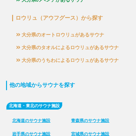
大分県のベンチがあるサウナ
ロウリュ（アウフグース）から探す
大分県のオートロウリュがあるサウナ
大分県のタオルによるロウリュがあるサウナ
大分県のうちわによるロウリュがあるサウナ
他の地域からサウナを探す
北海道・東北のサウナ施設
北海道のサウナ施設
青森県のサウナ施設
岩手県のサウナ施設
宮城県のサウナ施設