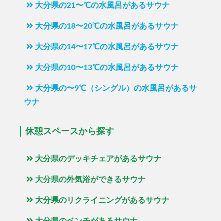
大分県の21〜℃の水風呂があるサウナ
大分県の18〜20℃の水風呂があるサウナ
大分県の14〜17℃の水風呂があるサウナ
大分県の10〜13℃の水風呂があるサウナ
大分県の〜9℃（シングル）の水風呂があるサ
ウナ
休憩スペースから探す
大分県のデッキチェアがあるサウナ
大分県の外気浴ができるサウナ
大分県のリクライニングがあるサウナ