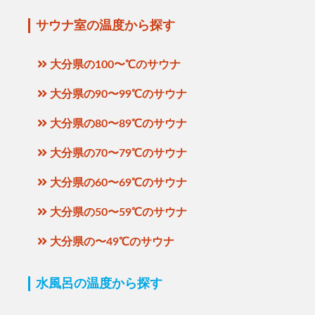
サウナ室の温度から探す
大分県の100〜℃のサウナ
大分県の90〜99℃のサウナ
大分県の80〜89℃のサウナ
大分県の70〜79℃のサウナ
大分県の60〜69℃のサウナ
大分県の50〜59℃のサウナ
大分県の〜49℃のサウナ
水風呂の温度から探す