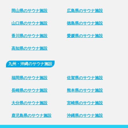
岡山県のサウナ施設
広島県のサウナ施設
山口県のサウナ施設
徳島県のサウナ施設
香川県のサウナ施設
愛媛県のサウナ施設
高知県のサウナ施設
九州・沖縄のサウナ施設
福岡県のサウナ施設
佐賀県のサウナ施設
長崎県のサウナ施設
熊本県のサウナ施設
大分県のサウナ施設
宮崎県のサウナ施設
鹿児島県のサウナ施設
沖縄県のサウナ施設