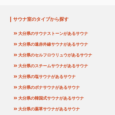
サウナ室のタイプから探す
大分県のサウナストーンがあるサウナ
大分県の遠赤外線サウナがあるサウナ
大分県のセルフロウリュウがあるサウナ
大分県のスチームサウナがあるサウナ
大分県の塩サウナがあるサウナ
大分県のボナサウナがあるサウナ
大分県の韓国式サウナがあるサウナ
大分県の薬草サウナがあるサウナ