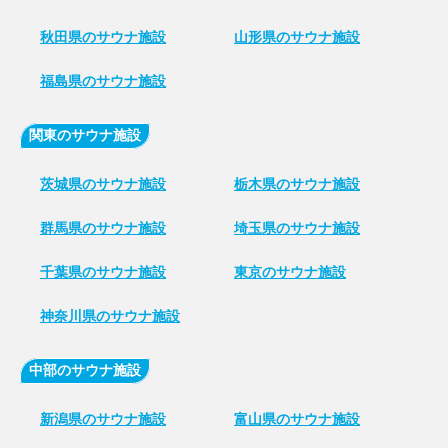
秋田県のサウナ施設
山形県のサウナ施設
福島県のサウナ施設
関東のサウナ施設
茨城県のサウナ施設
栃木県のサウナ施設
群馬県のサウナ施設
埼玉県のサウナ施設
千葉県のサウナ施設
東京のサウナ施設
神奈川県のサウナ施設
中部のサウナ施設
新潟県のサウナ施設
富山県のサウナ施設