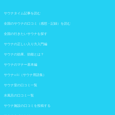
サウナタイム記事を読む
全国のサウナの口コミ（感想・記録）を読む
全国の行きたいサウナを探す
サウナの正しい入り方入門編
サウナの効果、効能とは？
サウナのマナー基本編
サウナwiki（サウナ用語集）
サウナ室の口コミ一覧
水風呂の口コミ一覧
サウナ施設の口コミを投稿する