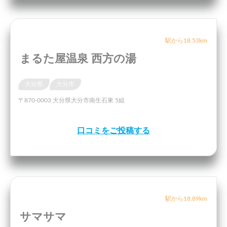
駅から18.53km
まるた屋温泉 西方の湯
大分県
大分市
〒870-0003 大分県大分市南生石東 5組
口コミをご投稿する
駅から18.89km
サマサマ