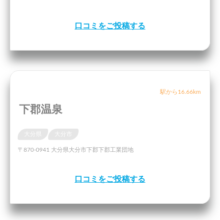
口コミをご投稿する
駅から16.66km
下郡温泉
大分県
大分市
〒870-0941 大分県大分市下郡下郡工業団地
口コミをご投稿する