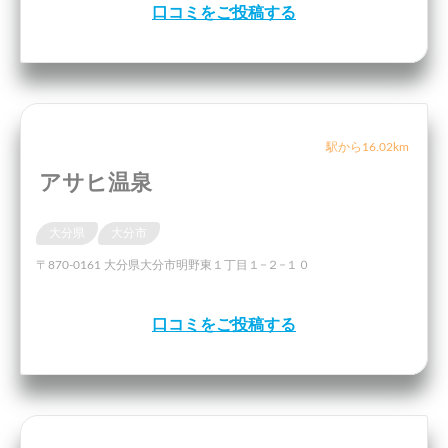
口コミをご投稿する
駅から16.02km
アサヒ温泉
大分県
大分市
〒870-0161 大分県大分市明野東１丁目１−２−１０
口コミをご投稿する