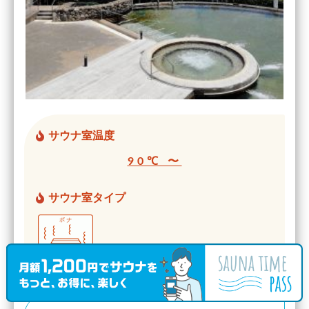
サウナ室温度
90℃ 〜
サウナ室タイプ