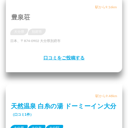
駅から9.16km
豊泉荘
大分県
別府市
日本、〒874-0902 大分県別府市
口コミをご投稿する
駅から9.48km
天然温泉 白糸の湯 ドーミーイン大分
（口コミ1件）