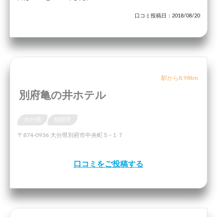
口コミ投稿日：2018/08/20
駅から8.98km
別府亀の井ホテル
大分県
別府市
〒874-0936 大分県別府市中央町５−１７
口コミをご投稿する