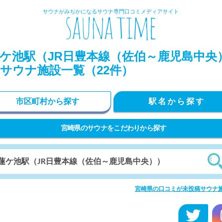
サウナがみぢかになるサウナ専門口コミメディアサイト
ケ池駅（JR日豊本線（佐伯～鹿児島中央
サウナ施設一覧（22件）
市区町村から探す
駅名から探す
宮崎県のサウナをこだわりから探す
宮崎県の口コミが未投稿サウナ