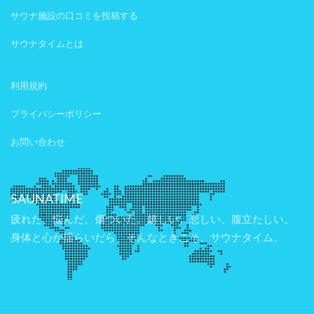
サウナ施設の口コミを投稿する
サウナタイムとは
利用規約
プライバシーポリシー
お問い合わせ
SAUNATIME
疲れた、悩んだ、傷ついた。嬉しい、悲しい、腹立たしい。
身体と心が揺らいだら、そんなときこそ、サウナタイム。