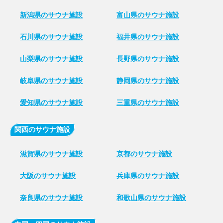
新潟県のサウナ施設
富山県のサウナ施設
石川県のサウナ施設
福井県のサウナ施設
山梨県のサウナ施設
長野県のサウナ施設
岐阜県のサウナ施設
静岡県のサウナ施設
愛知県のサウナ施設
三重県のサウナ施設
関西のサウナ施設
滋賀県のサウナ施設
京都のサウナ施設
大阪のサウナ施設
兵庫県のサウナ施設
奈良県のサウナ施設
和歌山県のサウナ施設