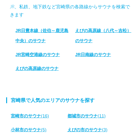
JR、私鉄、地下鉄など宮崎県の各路線からサウナを検索で
きます
JR日豊本線（佐伯～鹿児島
えびの高原線（八代～吉松）
中央）のサウナ
のサウナ
JR宮崎空港線のサウナ
JR日南線のサウナ
えびの高原線のサウナ
宮崎県で人気のエリアのサウナを探す
宮崎市のサウナ
(16)
都城市のサウナ
(11)
小林市のサウナ
(5)
えびの市のサウナ
(3)