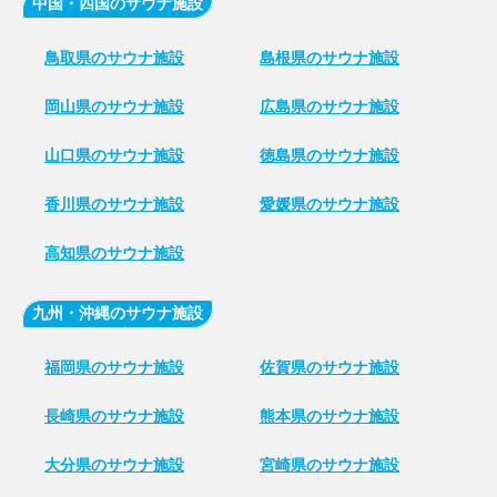
中国・四国のサウナ施設
鳥取県のサウナ施設
島根県のサウナ施設
岡山県のサウナ施設
広島県のサウナ施設
山口県のサウナ施設
徳島県のサウナ施設
香川県のサウナ施設
愛媛県のサウナ施設
高知県のサウナ施設
九州・沖縄のサウナ施設
福岡県のサウナ施設
佐賀県のサウナ施設
長崎県のサウナ施設
熊本県のサウナ施設
大分県のサウナ施設
宮崎県のサウナ施設