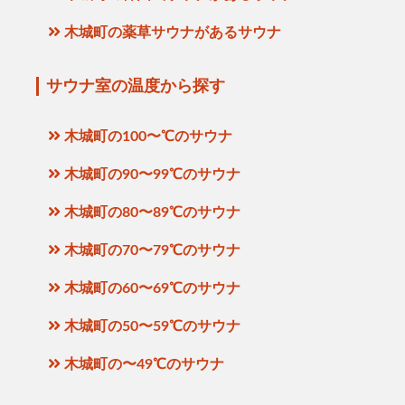
木城町の薬草サウナがあるサウナ
サウナ室の温度から探す
木城町の100〜℃のサウナ
木城町の90〜99℃のサウナ
木城町の80〜89℃のサウナ
木城町の70〜79℃のサウナ
木城町の60〜69℃のサウナ
木城町の50〜59℃のサウナ
木城町の〜49℃のサウナ