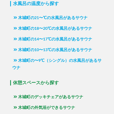
水風呂の温度から探す
木城町の21〜℃の水風呂があるサウナ
木城町の18〜20℃の水風呂があるサウナ
木城町の14〜17℃の水風呂があるサウナ
木城町の10〜13℃の水風呂があるサウナ
木城町の〜9℃（シングル）の水風呂があるサ
ウナ
休憩スペースから探す
木城町のデッキチェアがあるサウナ
木城町の外気浴ができるサウナ