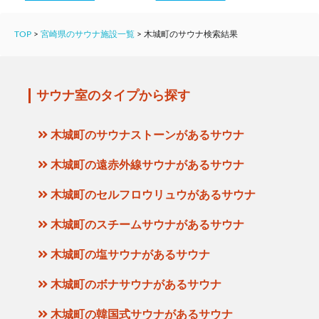
TOP
>
宮崎県のサウナ施設一覧
>
木城町のサウナ検索結果
サウナ室のタイプから探す
木城町のサウナストーンがあるサウナ
木城町の遠赤外線サウナがあるサウナ
木城町のセルフロウリュウがあるサウナ
木城町のスチームサウナがあるサウナ
木城町の塩サウナがあるサウナ
木城町のボナサウナがあるサウナ
木城町の韓国式サウナがあるサウナ