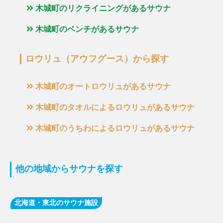
木城町のリクライニングがあるサウナ
木城町のベンチがあるサウナ
ロウリュ（アウフグース）から探す
木城町のオートロウリュがあるサウナ
木城町のタオルによるロウリュがあるサウナ
木城町のうちわによるロウリュがあるサウナ
他の地域からサウナを探す
北海道・東北のサウナ施設