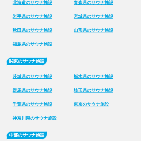
北海道のサウナ施設
青森県のサウナ施設
岩手県のサウナ施設
宮城県のサウナ施設
秋田県のサウナ施設
山形県のサウナ施設
福島県のサウナ施設
関東のサウナ施設
茨城県のサウナ施設
栃木県のサウナ施設
群馬県のサウナ施設
埼玉県のサウナ施設
千葉県のサウナ施設
東京のサウナ施設
神奈川県のサウナ施設
中部のサウナ施設