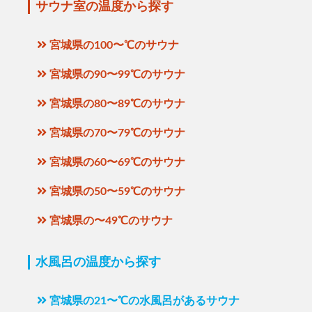
サウナ室の温度から探す
宮城県の100〜℃のサウナ
宮城県の90〜99℃のサウナ
宮城県の80〜89℃のサウナ
宮城県の70〜79℃のサウナ
宮城県の60〜69℃のサウナ
宮城県の50〜59℃のサウナ
宮城県の〜49℃のサウナ
水風呂の温度から探す
宮城県の21〜℃の水風呂があるサウナ