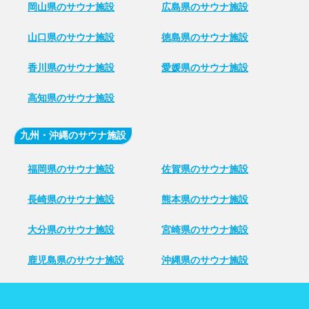
岡山県のサウナ施設
広島県のサウナ施設
山口県のサウナ施設
徳島県のサウナ施設
香川県のサウナ施設
愛媛県のサウナ施設
高知県のサウナ施設
九州・沖縄のサウナ施設
福岡県のサウナ施設
佐賀県のサウナ施設
長崎県のサウナ施設
熊本県のサウナ施設
大分県のサウナ施設
宮崎県のサウナ施設
鹿児島県のサウナ施設
沖縄県のサウナ施設