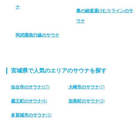
ナ
奥の細道湯けむりラインのサ
ウナ
阿武隈急行線のサウナ
宮城県で人気のエリアのサウナを探す
仙台市のサウナ
(27)
大崎市のサウナ
(7)
蔵王町のサウナ
(6)
加美町のサウナ
(2)
多賀城市のサウナ
(2)