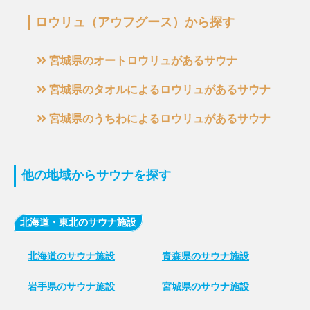
ロウリュ（アウフグース）から探す
宮城県のオートロウリュがあるサウナ
宮城県のタオルによるロウリュがあるサウナ
宮城県のうちわによるロウリュがあるサウナ
他の地域からサウナを探す
北海道・東北のサウナ施設
北海道のサウナ施設
青森県のサウナ施設
岩手県のサウナ施設
宮城県のサウナ施設