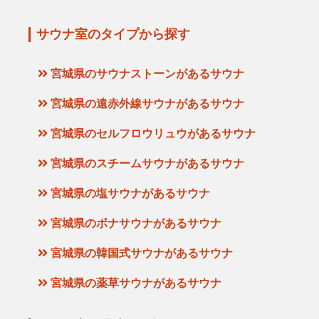
サウナ室のタイプから探す
宮城県のサウナストーンがあるサウナ
宮城県の遠赤外線サウナがあるサウナ
宮城県のセルフロウリュウがあるサウナ
宮城県のスチームサウナがあるサウナ
宮城県の塩サウナがあるサウナ
宮城県のボナサウナがあるサウナ
宮城県の韓国式サウナがあるサウナ
宮城県の薬草サウナがあるサウナ