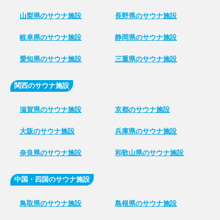
山梨県のサウナ施設
長野県のサウナ施設
岐阜県のサウナ施設
静岡県のサウナ施設
愛知県のサウナ施設
三重県のサウナ施設
関西のサウナ施設
滋賀県のサウナ施設
京都のサウナ施設
大阪のサウナ施設
兵庫県のサウナ施設
奈良県のサウナ施設
和歌山県のサウナ施設
中国・四国のサウナ施設
鳥取県のサウナ施設
島根県のサウナ施設