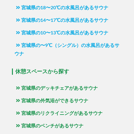
宮城県の18〜20℃の水風呂があるサウナ
宮城県の14〜17℃の水風呂があるサウナ
宮城県の10〜13℃の水風呂があるサウナ
宮城県の〜9℃（シングル）の水風呂があるサ
ウナ
休憩スペースから探す
宮城県のデッキチェアがあるサウナ
宮城県の外気浴ができるサウナ
宮城県のリクライニングがあるサウナ
宮城県のベンチがあるサウナ