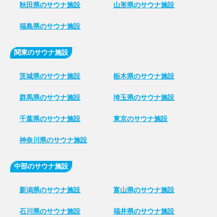
秋田県のサウナ施設
山形県のサウナ施設
福島県のサウナ施設
関東のサウナ施設
茨城県のサウナ施設
栃木県のサウナ施設
群馬県のサウナ施設
埼玉県のサウナ施設
千葉県のサウナ施設
東京のサウナ施設
神奈川県のサウナ施設
中部のサウナ施設
新潟県のサウナ施設
富山県のサウナ施設
石川県のサウナ施設
福井県のサウナ施設