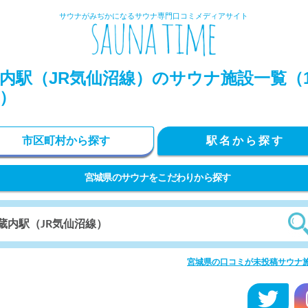
サウナがみぢかになるサウナ専門口コミメディアサイト
内駅（JR気仙沼線）のサウナ施設一覧（
）
市区町村から探す
駅名から探す
宮城県のサウナをこだわりから探す
宮城県の口コミが未投稿サウナ