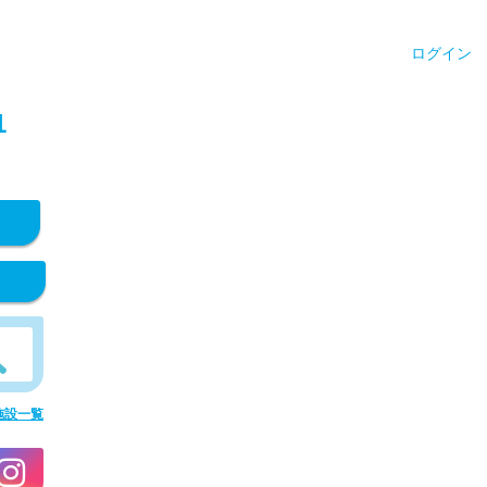
ログイン
1
施設一覧