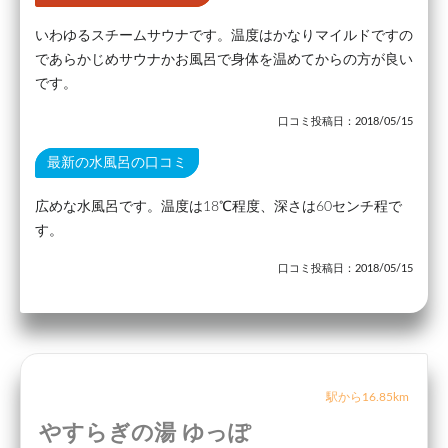
いわゆるスチームサウナです。温度はかなりマイルドですの
であらかじめサウナかお風呂で身体を温めてからの方が良い
です。
口コミ投稿日：2018/05/15
最新の水風呂の口コミ
広めな水風呂です。温度は18℃程度、深さは60センチ程で
す。
口コミ投稿日：2018/05/15
駅から16.85km
やすらぎの湯 ゆっぽ