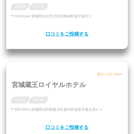
宮城県
仙台市
〒982-0244 宮城県仙台市太白区秋保町湯元湯元１
口コミをご投稿する
駅から21.96km
宮城蔵王ロイヤルホテル
宮城県
蔵王町
〒989-0916 宮城県刈田郡蔵王町遠刈田温泉字鬼石原1−1
口コミをご投稿する