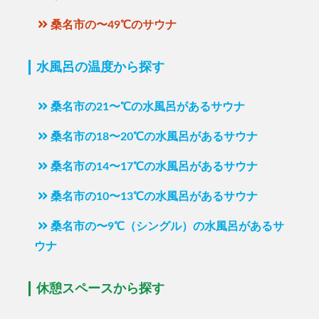
桑名市の〜49℃のサウナ
水風呂の温度から探す
桑名市の21〜℃の水風呂があるサウナ
桑名市の18〜20℃の水風呂があるサウナ
桑名市の14〜17℃の水風呂があるサウナ
桑名市の10〜13℃の水風呂があるサウナ
桑名市の〜9℃（シングル）の水風呂があるサ
ウナ
休憩スペースから探す