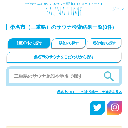
サウナがみぢかになるサウナ専門口コミメディアサイト
ログイン
桑名市（三重県）のサウナ検索結果一覧(0件)
市区町村から探す
駅名から探す
現在地から探す
桑名市のサウナをこだわりから探す
桑名市の口コミが未投稿サウナ施設を見る