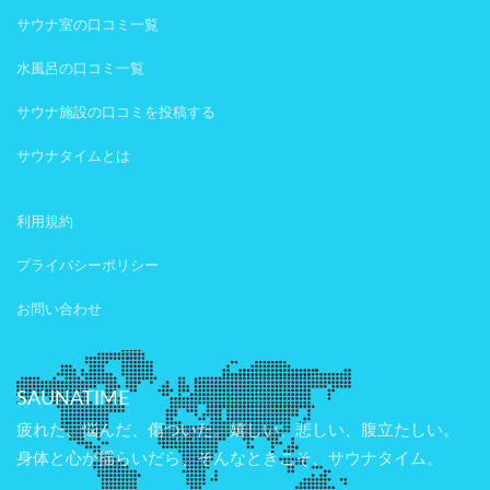
サウナ室の口コミ一覧
水風呂の口コミ一覧
サウナ施設の口コミを投稿する
サウナタイムとは
利用規約
プライバシーポリシー
お問い合わせ
SAUNATIME
疲れた、悩んだ、傷ついた。嬉しい、悲しい、腹立たしい。
身体と心が揺らいだら、そんなときこそ、サウナタイム。