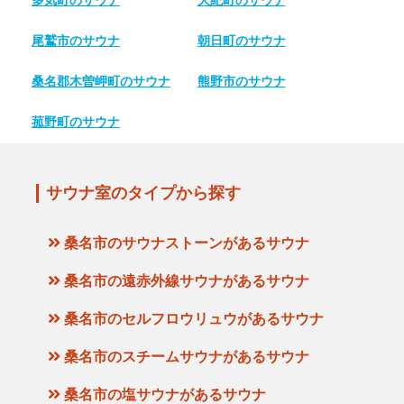
多気町のサウナ
大紀町のサウナ
尾鷲市のサウナ
朝日町のサウナ
桑名郡木曽岬町のサウナ
熊野市のサウナ
菰野町のサウナ
サウナ室のタイプから探す
桑名市のサウナストーンがあるサウナ
桑名市の遠赤外線サウナがあるサウナ
桑名市のセルフロウリュウがあるサウナ
桑名市のスチームサウナがあるサウナ
桑名市の塩サウナがあるサウナ