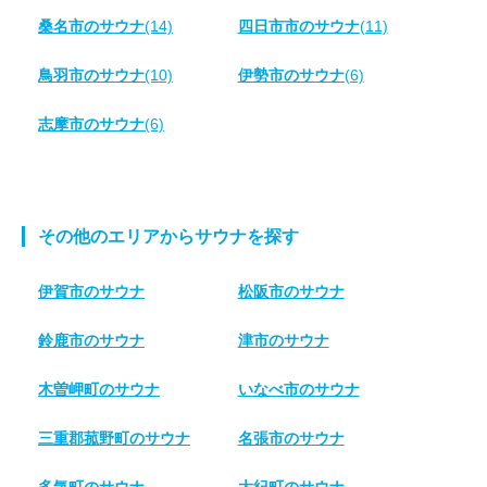
桑名市のサウナ
(14)
四日市市のサウナ
(11)
鳥羽市のサウナ
(10)
伊勢市のサウナ
(6)
志摩市のサウナ
(6)
その他のエリアからサウナを探す
伊賀市のサウナ
松阪市のサウナ
鈴鹿市のサウナ
津市のサウナ
木曽岬町のサウナ
いなべ市のサウナ
三重郡菰野町のサウナ
名張市のサウナ