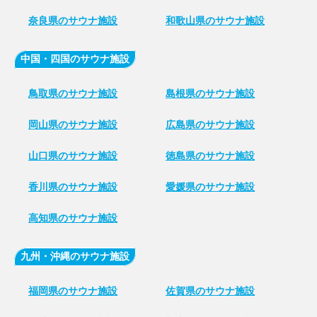
奈良県のサウナ施設
和歌山県のサウナ施設
中国・四国のサウナ施設
鳥取県のサウナ施設
島根県のサウナ施設
岡山県のサウナ施設
広島県のサウナ施設
山口県のサウナ施設
徳島県のサウナ施設
香川県のサウナ施設
愛媛県のサウナ施設
高知県のサウナ施設
九州・沖縄のサウナ施設
福岡県のサウナ施設
佐賀県のサウナ施設