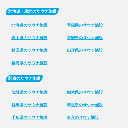
北海道・東北のサウナ施設
北海道のサウナ施設
青森県のサウナ施設
岩手県のサウナ施設
宮城県のサウナ施設
秋田県のサウナ施設
山形県のサウナ施設
福島県のサウナ施設
関東のサウナ施設
茨城県のサウナ施設
栃木県のサウナ施設
群馬県のサウナ施設
埼玉県のサウナ施設
千葉県のサウナ施設
東京のサウナ施設