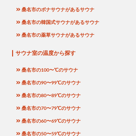
桑名市のボナサウナがあるサウナ
桑名市の韓国式サウナがあるサウナ
桑名市の薬草サウナがあるサウナ
サウナ室の温度から探す
桑名市の100〜℃のサウナ
桑名市の90〜99℃のサウナ
桑名市の80〜89℃のサウナ
桑名市の70〜79℃のサウナ
桑名市の60〜69℃のサウナ
桑名市の50〜59℃のサウナ