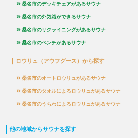
桑名市のデッキチェアがあるサウナ
桑名市の外気浴ができるサウナ
桑名市のリクライニングがあるサウナ
桑名市のベンチがあるサウナ
ロウリュ（アウフグース）から探す
桑名市のオートロウリュがあるサウナ
桑名市のタオルによるロウリュがあるサウナ
桑名市のうちわによるロウリュがあるサウナ
他の地域からサウナを探す