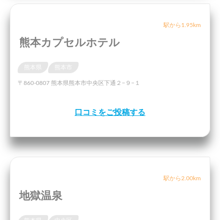
駅から1.95km
熊本カプセルホテル
熊本県
熊本市
〒860-0807 熊本県熊本市中央区下通２−９−１
口コミをご投稿する
駅から2.00km
地獄温泉