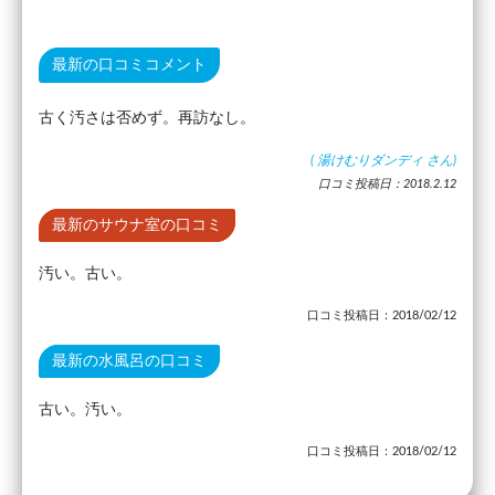
最新の口コミコメント
古く汚さは否めず。再訪なし。
(
湯けむりダンディ
さん)
口コミ投稿日：2018.2.12
最新のサウナ室の口コミ
汚い。古い。
口コミ投稿日：2018/02/12
最新の水風呂の口コミ
古い。汚い。
口コミ投稿日：2018/02/12