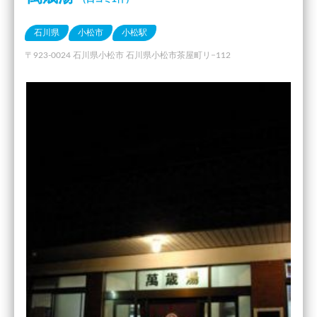
石川県
小松市
小松駅
〒923-0024 石川県小松市 石川県小松市茶屋町リ−112