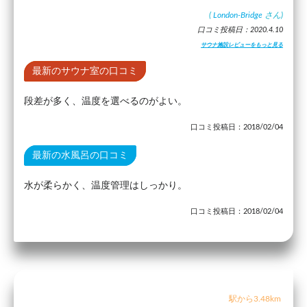
(
London-Bridge
さん)
口コミ投稿日：2020.4.10
サウナ施設レビューをもっと見る
最新のサウナ室の口コミ
段差が多く、温度を選べるのがよい。
口コミ投稿日：2018/02/04
最新の水風呂の口コミ
水が柔らかく、温度管理はしっかり。
口コミ投稿日：2018/02/04
駅から3.48km