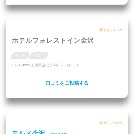
駅から2.48km
ホテルフォレストイン金沢
石川県
金沢市
〒921-8033 石川県金沢市寺町５丁目５−６
口コミをご投稿する
駅から2.66km
テルメ金沢