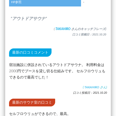
HP参照
-
”アウトドアサウナ”
(
TAKAHIRO
さんのキャッチフレーズ)
口コミ投稿日：2021.10.20
最新の口コミコメント
宿泊施設に併設されているアウトドアサウナ。 利用料金は
2000円でブースを貸し切る仕組みです。 セルフロウリュも
できるので最高でした！
(
TAKAHIRO
さん)
口コミ投稿日：2021.10.20
最新のサウナ室の口コミ
セルフロウリュができるので、最高。