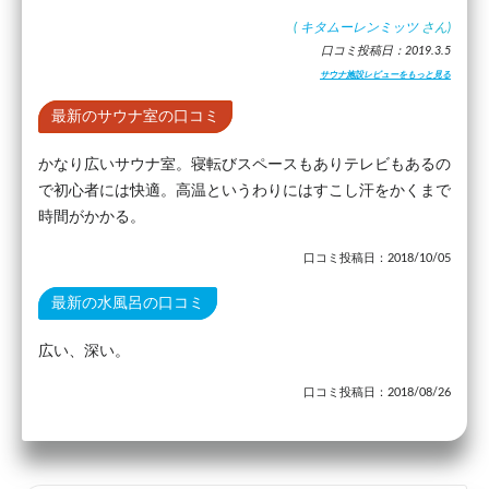
(
キタムーレンミッツ
さん)
口コミ投稿日：2019.3.5
サウナ施設レビューをもっと見る
最新のサウナ室の口コミ
かなり広いサウナ室。寝転びスペースもありテレビもあるの
で初心者には快適。高温というわりにはすこし汗をかくまで
時間がかかる。
口コミ投稿日：2018/10/05
最新の水風呂の口コミ
広い、深い。
口コミ投稿日：2018/08/26