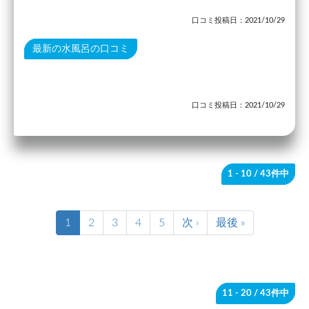
口コミ投稿日：2021/10/29
最新の水風呂の口コミ
口コミ投稿日：2021/10/29
1 - 10
/ 43件中
1
2
3
4
5
次 ›
最後 »
11 - 20
/ 43件中