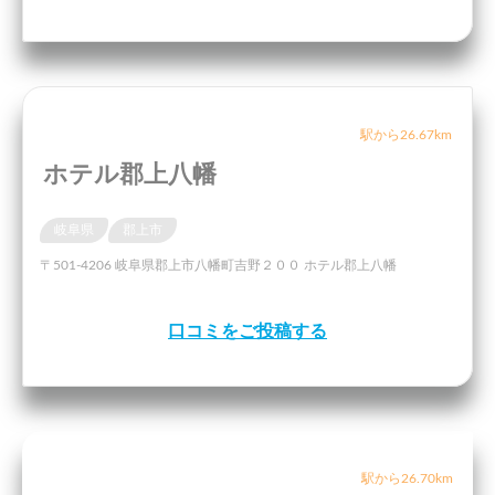
駅から26.67km
ホテル郡上八幡
岐阜県
郡上市
〒501-4206 岐阜県郡上市八幡町吉野２００ ホテル郡上八幡
口コミをご投稿する
駅から26.70km