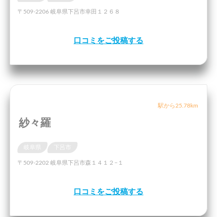
〒509-2206 岐阜県下呂市幸田１２６８
口コミをご投稿する
駅から25.78km
紗々羅
岐阜県
下呂市
〒509-2202 岐阜県下呂市森１４１２−１
口コミをご投稿する