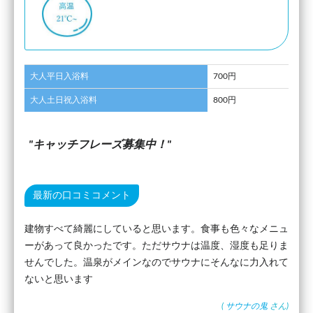
大人平日入浴料
700円
大人土日祝入浴料
800円
キャッチフレーズ募集中！
最新の口コミコメント
建物すべて綺麗にしていると思います。食事も色々なメニュ
ーがあって良かったです。ただサウナは温度、湿度も足りま
せんでした。温泉がメインなのでサウナにそんなに力入れて
ないと思います
(
サウナの鬼
さん)