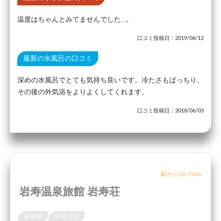
温度はちゃんとみてませんでした…。
口コミ投稿日：2019/06/12
最新の水風呂の口コミ
深めの水風呂でとても気持ち良いです。冷たさもばっちり、
その後の外気浴をよりよくしてくれます。
口コミ投稿日：2018/06/03
駅から18.75km
岩寿温泉旅館 岩寿荘
岐阜県
中津川市