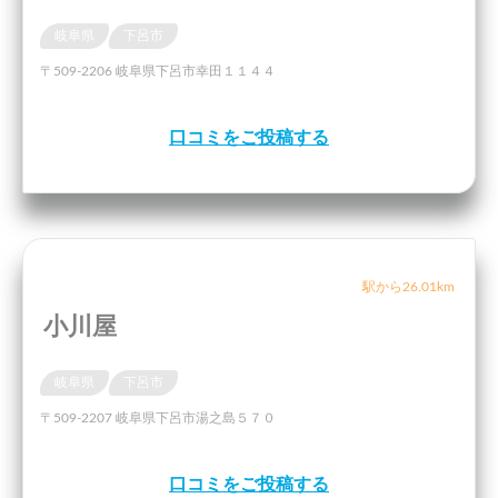
岐阜県
下呂市
〒509-2206 岐阜県下呂市幸田１１４４
口コミをご投稿する
駅から26.01km
小川屋
岐阜県
下呂市
〒509-2207 岐阜県下呂市湯之島５７０
口コミをご投稿する