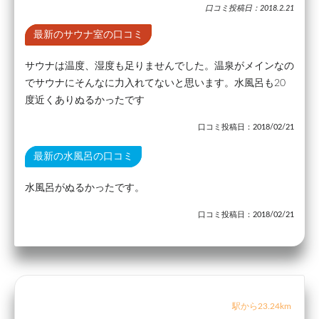
口コミ投稿日：2018.2.21
最新のサウナ室の口コミ
サウナは温度、湿度も足りませんでした。温泉がメインなの
でサウナにそんなに力入れてないと思います。水風呂も20
度近くありぬるかったです
口コミ投稿日：2018/02/21
最新の水風呂の口コミ
水風呂がぬるかったです。
口コミ投稿日：2018/02/21
駅から23.24km