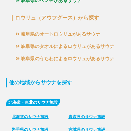
岐阜県のベンチがあるサウナ
ロウリュ（アウフグース）から探す
岐阜県のオートロウリュがあるサウナ
岐阜県のタオルによるロウリュがあるサウナ
岐阜県のうちわによるロウリュがあるサウナ
他の地域からサウナを探す
北海道・東北のサウナ施設
北海道のサウナ施設
青森県のサウナ施設
岩手県のサウナ施設
宮城県のサウナ施設