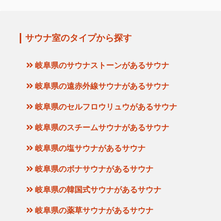
サウナ室のタイプから探す
岐阜県のサウナストーンがあるサウナ
岐阜県の遠赤外線サウナがあるサウナ
岐阜県のセルフロウリュウがあるサウナ
岐阜県のスチームサウナがあるサウナ
岐阜県の塩サウナがあるサウナ
岐阜県のボナサウナがあるサウナ
岐阜県の韓国式サウナがあるサウナ
岐阜県の薬草サウナがあるサウナ