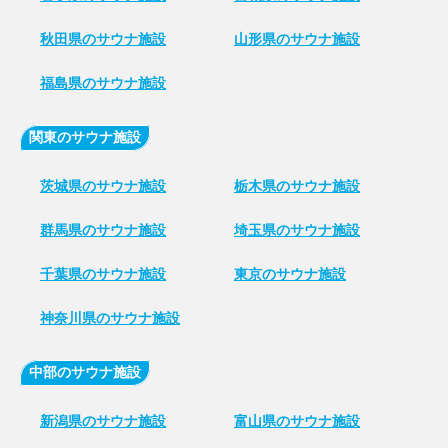
秋田県のサウナ施設
山形県のサウナ施設
福島県のサウナ施設
関東のサウナ施設
茨城県のサウナ施設
栃木県のサウナ施設
群馬県のサウナ施設
埼玉県のサウナ施設
千葉県のサウナ施設
東京のサウナ施設
神奈川県のサウナ施設
中部のサウナ施設
新潟県のサウナ施設
富山県のサウナ施設