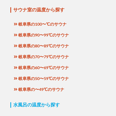
サウナ室の温度から探す
岐阜県の100〜℃のサウナ
岐阜県の90〜99℃のサウナ
岐阜県の80〜89℃のサウナ
岐阜県の70〜79℃のサウナ
岐阜県の60〜69℃のサウナ
岐阜県の50〜59℃のサウナ
岐阜県の〜49℃のサウナ
水風呂の温度から探す