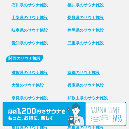
石川県のサウナ施設
福井県のサウナ施設
山梨県のサウナ施設
長野県のサウナ施設
岐阜県のサウナ施設
静岡県のサウナ施設
愛知県のサウナ施設
三重県のサウナ施設
関西のサウナ施設
滋賀県のサウナ施設
京都のサウナ施設
大阪のサウナ施設
兵庫県のサウナ施設
奈良県のサウナ施設
和歌山県のサウナ施設
中国・四国のサウナ施設
鳥取県のサウナ施設
島根県のサウナ施設