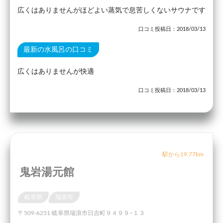
広くはありませんがほどよい蒸気で息苦しくないサウナです
口コミ投稿日：2018/03/13
最新の水風呂の口コミ
広くはありませんが快適
口コミ投稿日：2018/03/13
駅から19.77km
鬼岩湯元館
岐阜県
瑞浪市
〒509-6251 岐阜県瑞浪市日吉町９４９９−１３