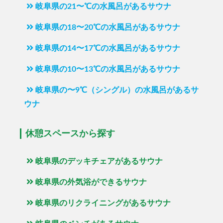
岐阜県の21〜℃の水風呂があるサウナ
岐阜県の18〜20℃の水風呂があるサウナ
岐阜県の14〜17℃の水風呂があるサウナ
岐阜県の10〜13℃の水風呂があるサウナ
岐阜県の〜9℃（シングル）の水風呂があるサ
ウナ
休憩スペースから探す
岐阜県のデッキチェアがあるサウナ
岐阜県の外気浴ができるサウナ
岐阜県のリクライニングがあるサウナ