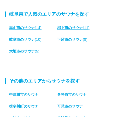
岐阜県で人気のエリアのサウナを探す
高山市のサウナ
(14)
郡上市のサウナ
(11)
岐阜市のサウナ
(10)
下呂市のサウナ
(9)
大垣市のサウナ
(5)
その他のエリアからサウナを探す
中津川市のサウナ
各務原市のサウナ
揖斐川町のサウナ
可児市のサウナ