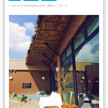
〒507-0027 岐阜県多治見市上野町１丁目７５