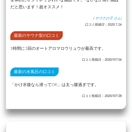
だと思います！超オススメ！
(
サウナの子
さん)
口コミ投稿日：2020.7.26
最新のサウナ室の口コミ
1時間に1回のオートアロマロウリュウが最高です。
口コミ投稿日：2020/07/26
最新の水風呂の口コミ
「かけ水後なら潜ってOK」は太っ腹過ぎです。
口コミ投稿日：2020/07/28