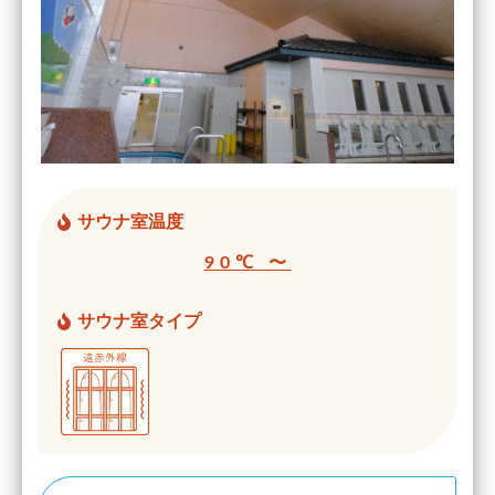
サウナ室温度
90℃ 〜
サウナ室タイプ