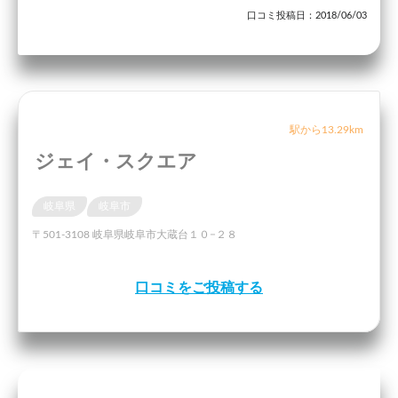
口コミ投稿日：2018/06/03
駅から13.29km
ジェイ・スクエア
岐阜県
岐阜市
〒501-3108 岐阜県岐阜市大蔵台１０−２８
口コミをご投稿する