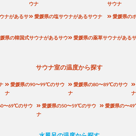
ウナ
サウナ
ウナがあるサ
愛媛県の塩サウナがあるサウナ
愛媛県の
媛県の韓国式サウナがあるサウ
愛媛県の薬草サウナがある
サウナ室の温度から探す
ナ
愛媛県の90〜99℃のサウ
愛媛県の80〜89℃のサウ
ナ
ナ
0〜69℃のサウ
愛媛県の50〜59℃のサウ
愛媛県の〜4
ナ
水風呂の温度から探す