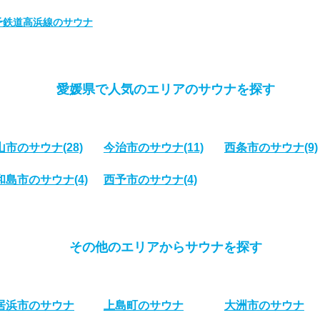
予鉄道高浜線のサウナ
愛媛県で人気のエリアのサウナを探す
山市のサウナ
(28)
今治市のサウナ
(11)
西条市のサウナ
(9)
和島市のサウナ
(4)
西予市のサウナ
(4)
その他のエリアからサウナを探す
居浜市のサウナ
上島町のサウナ
大洲市のサウナ