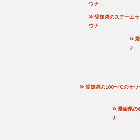
ウナ
愛媛県のスチームサ
ウナ
愛
ナ
愛媛県の100〜℃のサウ
愛媛県の6
ナ