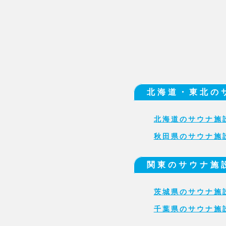
北海道・東北の
北海道のサウナ施
秋田県のサウナ施
関東のサウナ施
茨城県のサウナ施
千葉県のサウナ施