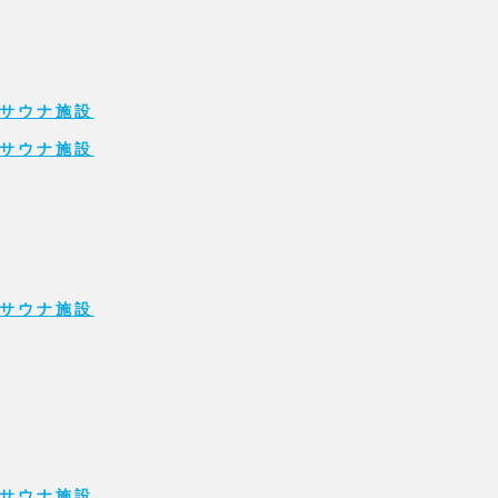
サウナ施設
サウナ施設
サウナ施設
サウナ施設