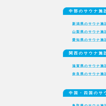
中部のサウナ施
新潟県のサウナ施
山梨県のサウナ施
愛知県のサウナ施
関西のサウナ施
滋賀県のサウナ施
奈良県のサウナ施
中国・四国のサ
鳥取県のサウナ施