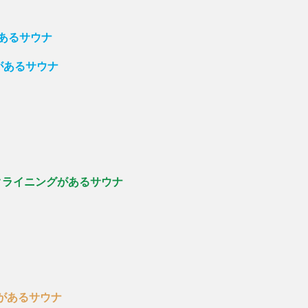
があるサウナ
があるサウナ
クライニングがあるサウナ
があるサウナ