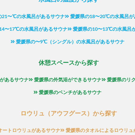
の21〜℃の水風呂があるサウナ
愛媛県の18〜20℃の水風呂
14〜17℃の水風呂があるサウナ
愛媛県の10〜13℃の水風呂
愛媛県の〜9℃（シングル）の水風呂があるサウナ
休憩スペースから探す
があるサウナ
愛媛県の外気浴ができるサウナ
愛媛県のリ
愛媛県のベンチがあるサウナ
ロウリュ（アウフグース）から探す
オートロウリュがあるサウナ
愛媛県のタオルによるロウリュ