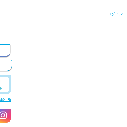
ログイン
施設一覧