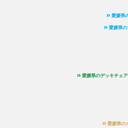
愛媛県
愛媛県の
愛媛県のデッキチェア
愛媛県の